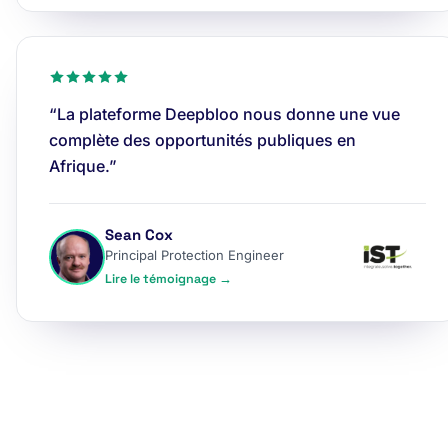
“La plateforme Deepbloo nous donne une vue
complète des opportunités publiques en
Afrique.”
Sean Cox
Principal Protection Engineer
Lire le témoignage →