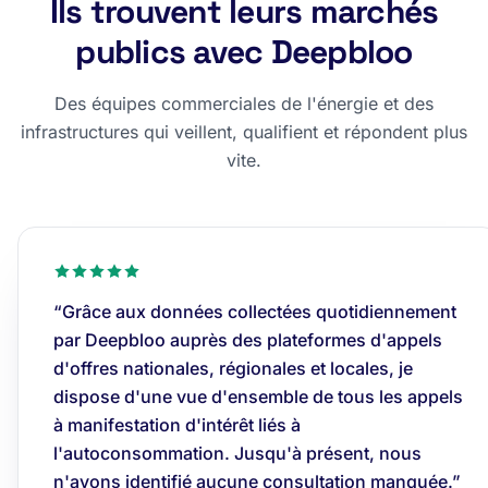
Ils trouvent leurs marchés
publics avec Deepbloo
Des équipes commerciales de l'énergie et des
infrastructures qui veillent, qualifient et répondent plus
vite.
“Grâce aux données collectées quotidiennement
par Deepbloo auprès des plateformes d'appels
d'offres nationales, régionales et locales, je
dispose d'une vue d'ensemble de tous les appels
à manifestation d'intérêt liés à
l'autoconsommation. Jusqu'à présent, nous
n'avons identifié aucune consultation manquée.”