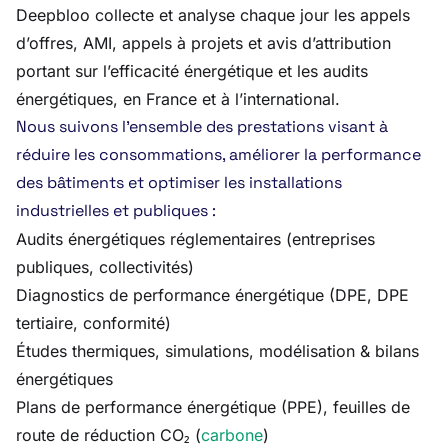
Deepbloo collecte et analyse chaque jour les appels
d’offres, AMI, appels à projets et avis d’attribution
portant sur l’efficacité énergétique et les audits
énergétiques, en France et à l’international.
Nous suivons l’ensemble des prestations visant à
réduire les consommations, améliorer la performance
des bâtiments et optimiser les installations
industrielles et publiques :
Audits énergétiques réglementaires (entreprises
publiques, collectivités)
Diagnostics de performance énergétique (DPE, DPE
tertiaire, conformité)
Études thermiques, simulations, modélisation & bilans
énergétiques
Plans de performance énergétique (PPE), feuilles de
route de réduction CO₂ (
carbone
)