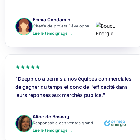
Emma Condamin
Cheffe de projets Développement
Lire le témoignage →
“Deepbloo a permis à nos équipes commerciales
de gagner du temps et donc de l'efficacité dans
leurs réponses aux marchés publics.”
Alice de Rosnay
Responsable des ventes grands comptes
Lire le témoignage →