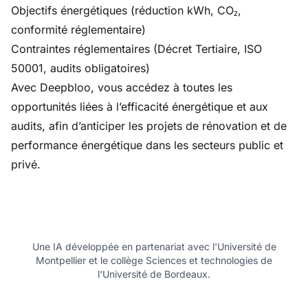
Objectifs énergétiques (réduction kWh, CO₂,
conformité réglementaire)
Contraintes réglementaires (Décret Tertiaire, ISO
50001, audits obligatoires)
Avec Deepbloo, vous accédez à toutes les
opportunités liées à l’efficacité énergétique et aux
audits, afin d’anticiper les projets de rénovation et de
performance énergétique dans les secteurs public et
privé.
Une IA développée en partenariat avec l'Université de
Montpellier et le collège Sciences et technologies de
l'Université de Bordeaux.