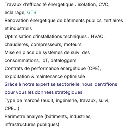
Travaux d’efficacité énergétique : isolation, CVC,
éclairage,
GTB
Rénovation énergétique de bâtiments publics, tertiaires
et industriels
Optimisation d’installations techniques : HVAC,
chaudières, compresseurs, moteurs
Mise en place de systèmes de suivi des
consommations, IoT, dataloggers
Contrats de performance énergétique (CPE),
exploitation & maintenance optimisée
Grâce à notre expertise sectorielle, nous identifions
pour vous les données stratégiques :
Type de marché (audit, ingénierie, travaux, suivi,
CPE…)
Périmètre analysé (bâtiments, industries,
infrastructures publiques)