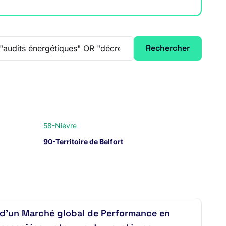
Rechercher
58-Nièvre
90-Territoire de Belfort
d’un Marché global de Performance en