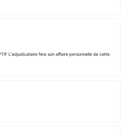
'adjudicataire fera son affaire personnelle de cette