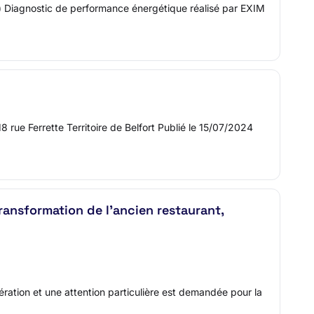
) Diagnostic de performance énergétique réalisé par EXIM
ue Ferrette Territoire de Belfort Publié le 15/07/2024
ransformation de l'ancien restaurant,
ration et une attention particulière est demandée pour la