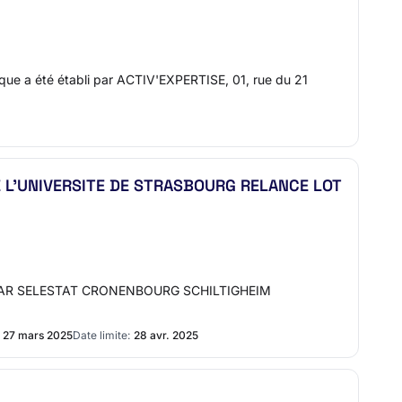
ique a été établi par ACTIV'EXPERTISE, 01, rue du 21
 L'UNIVERSITE DE STRASBOURG RELANCE LOT
MAR SELESTAT CRONENBOURG SCHILTIGHEIM
27 mars 2025
Date limite:
28 avr. 2025