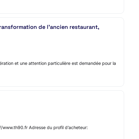
ransformation de l'ancien restaurant,
ration et une attention particulière est demandée pour la
//www.th90.fr Adresse du profil d’acheteur: