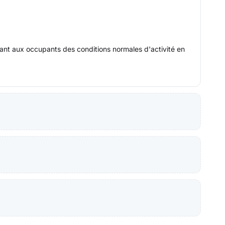
rant aux occupants des conditions normales d'activité en