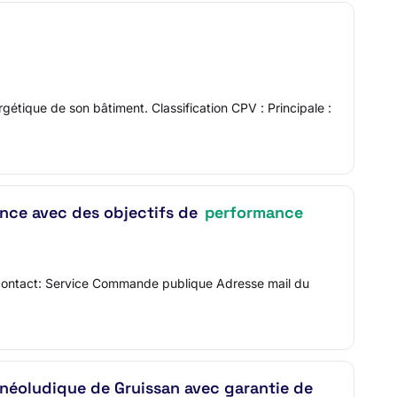
gétique de son bâtiment. Classification CPV : Principale :
ance avec des objectifs de
performance
ontact: Service Commande publique Adresse mail du
lnéoludique de Gruissan avec garantie de