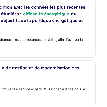
édition avec les données les plus récentes
 étudiées :
efficacité énergétique
du
 objectifs de la politique énergétique et
données les plus récentes possibles, afin d'évaluer la
aux de gestion et de modernisation des
ntitulé : Le service achats CCI Occitanie lance pour le