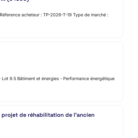
) Réference acheteur : TP-2026-T-19 Type de marché :
7 - Lot 9.5 Bâtiment et énergies - Performance énergétique
projet de réhabilitation de l'ancien