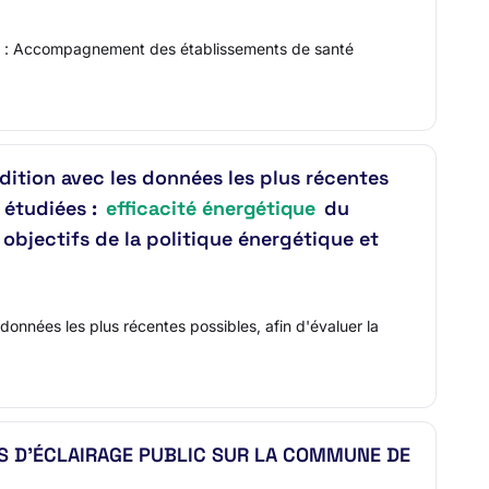
tulé : Accompagnement des établissements de santé
édition avec les données les plus récentes
 étudiées :
efficacité énergétique
du
 objectifs de la politique énergétique et
données les plus récentes possibles, afin d'évaluer la
S D'ÉCLAIRAGE PUBLIC SUR LA COMMUNE DE