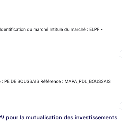
 Identification du marché Intitulé du marché : ELPF -
anisme : PE DE BOUSSAIS Référence : MAPA_PDL_BOUSSAIS
V pour la mutualisation des investissements