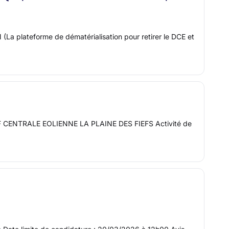
eforme de dématérialisation pour retirer le DCE et
ELPF CENTRALE EOLIENNE LA PLAINE DES FIEFS Activité de