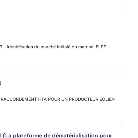
 Identification du marché Intitulé du marché: ELPF -
N
TRAVAUX DE RACCORDEMENT HTA POUR UN PRODUCTEUR EOLIEN
a plateforme de dématérialisation pour