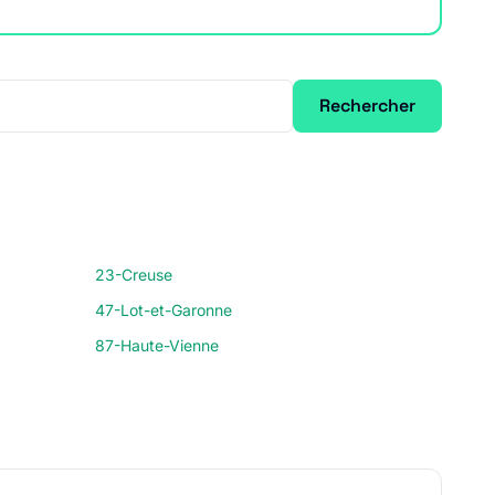
Rechercher
23-Creuse
47-Lot-et-Garonne
87-Haute-Vienne