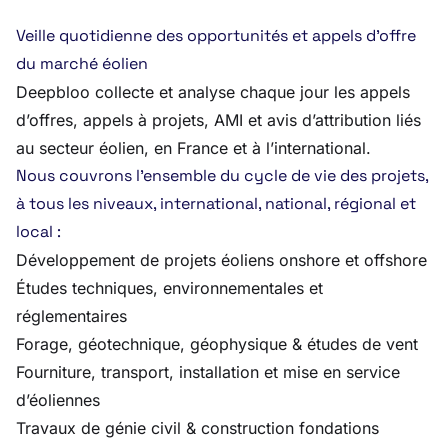
Veille quotidienne des opportunités et appels d’offre
du marché éolien
Deepbloo collecte et analyse chaque jour les appels
d’offres, appels à projets, AMI et avis d’attribution liés
au secteur éolien, en France et à l’international.
Nous couvrons l’ensemble du cycle de vie des projets,
à tous les niveaux, international, national, régional et
local :
Développement de projets éoliens onshore et offshore
Études techniques, environnementales et
réglementaires
Forage, géotechnique, géophysique & études de vent
Fourniture, transport, installation et mise en service
d’éoliennes
Travaux de génie civil & construction fondations