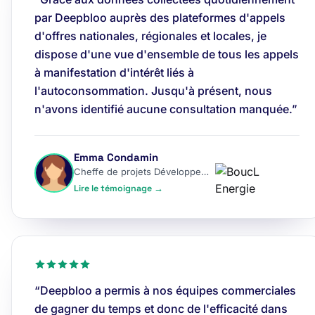
par Deepbloo auprès des plateformes d'appels
d'offres nationales, régionales et locales, je
dispose d'une vue d'ensemble de tous les appels
à manifestation d'intérêt liés à
l'autoconsommation. Jusqu'à présent, nous
n'avons identifié aucune consultation manquée.”
Emma Condamin
Cheffe de projets Développement
Lire le témoignage →
“Deepbloo a permis à nos équipes commerciales
de gagner du temps et donc de l'efficacité dans