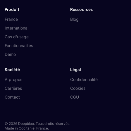
Produit
Ressources
France
Blog
International
Cas d'usage
Fonctionnalités
Démo
Société
Légal
À propos
Confidentialité
Carrières
Cookies
Contact
CGU
© 2026 Deepbloo. Tous droits réservés.
Made in Occitanie, France.