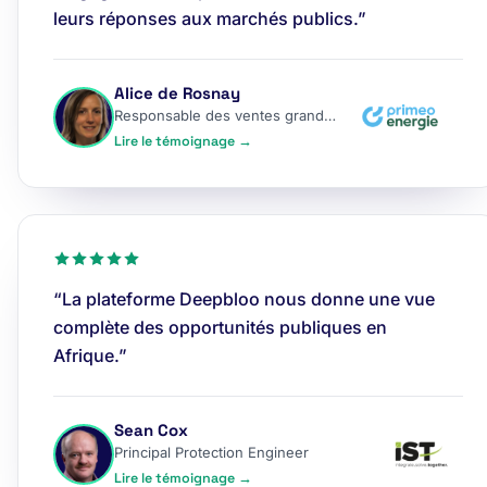
leurs réponses aux marchés publics.”
Alice de Rosnay
Responsable des ventes grands comptes
Lire le témoignage →
“La plateforme Deepbloo nous donne une vue
complète des opportunités publiques en
Afrique.”
Sean Cox
Principal Protection Engineer
Lire le témoignage →