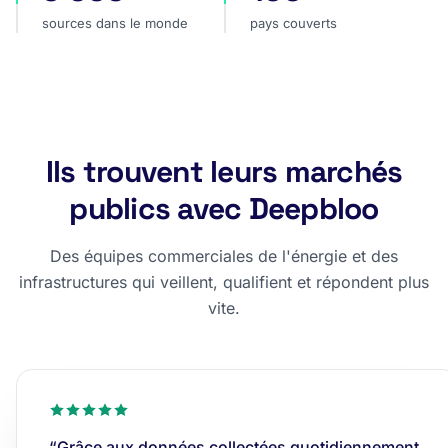
sources dans le monde
pays couverts
Ils trouvent leurs marchés
publics avec Deepbloo
Des équipes commerciales de l'énergie et des
infrastructures qui veillent, qualifient et répondent plus
vite.
“Grâce aux données collectées quotidiennement