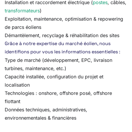
Installation et raccordement électrique (
postes
, câbles,
transformateurs
)
Exploitation, maintenance, optimisation & repowering
de parcs éoliens
Démantèlement, recyclage & réhabilitation des sites
Grâce à notre expertise du marché éolien, nous
identifions pour vous les informations essentielles :
Type de marché (développement, EPC, livraison
turbines, maintenance, etc.)
Capacité installée, configuration du projet et
localisation
Technologies : onshore, offshore posé, offshore
flottant
Données techniques, administratives,
environnementales & financières