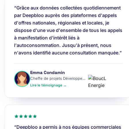
“Grâce aux données collectées quotidiennement
par Deepbloo auprès des plateformes d'appels
d'offres nationales, régionales et locales, je
dispose d'une vue d'ensemble de tous les appels
à manifestation d'intérêt liés à
l'autoconsommation. Jusqu'à présent, nous
n'avons identifié aucune consultation manquée.”
Emma Condamin
Cheffe de projets Développement
Lire le témoignage →
“Deepbloo a permis à nos équipes commerciales