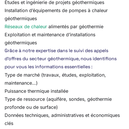
Études et ingénierie de projets géothermiques
Installation d’équipements de pompes à chaleur
géothermiques
Réseaux de chaleur
alimentés par géothermie
Exploitation et maintenance d’installations
géothermiques
Grâce à notre expertise dans le suivi des appels
d’offres du secteur géothermique, nous identifions
pour vous les informations essentielles :
Type de marché (travaux, études, exploitation,
maintenance…)
Puissance thermique installée
Type de ressource (aquifère, sondes, géothermie
profonde ou de surface)
Données techniques, administratives et économiques
clés