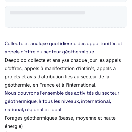
Collecte et analyse quotidienne des opportunités et
appels d’offre du secteur géothermique
Deepbloo collecte et analyse chaque jour les appels
d’offres, appels à manifestation d’intérêt, appels à
projets et avis d’attribution liés au secteur de la
géothermie, en France et à l’international.
Nous couvrons l’ensemble des activités du secteur
géothermique, à tous les niveaux, international,
national, régional et local :
Forages géothermiques (basse, moyenne et haute
énergie)