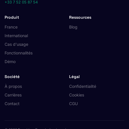
+33 7 52 05 87 54
Produit
Ressources
France
Blog
International
Cas d'usage
Fonctionnalités
Démo
Société
Légal
À propos
Confidentialité
Carrières
Cookies
Contact
CGU