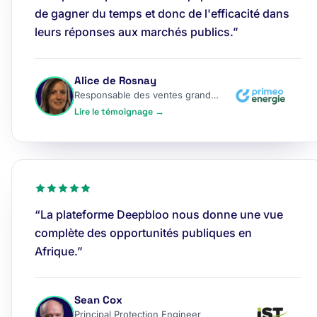
de gagner du temps et donc de l'efficacité dans
leurs réponses aux marchés publics.”
Alice de Rosnay
Responsable des ventes grands comptes
Lire le témoignage →
“La plateforme Deepbloo nous donne une vue
complète des opportunités publiques en
Afrique.”
Sean Cox
Principal Protection Engineer