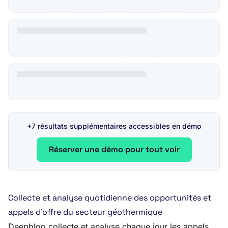
+7 résultats supplémentaires accessibles en démo
Réserver une démo pour tout voir
Collecte et analyse quotidienne des opportunités et
appels d’offre du secteur géothermique
Deepbloo collecte et analyse chaque jour les appels