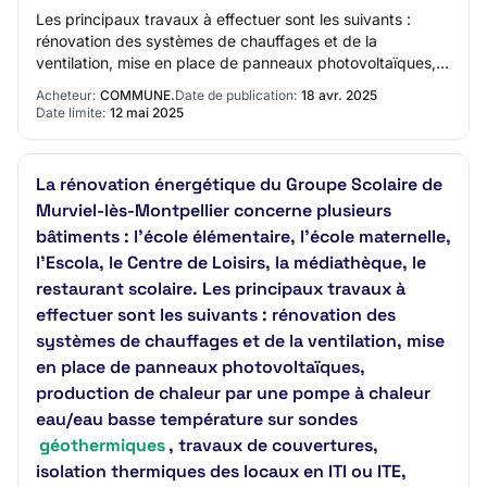
Les principaux travaux à effectuer sont les suivants :
rénovation des systèmes de chauffages et de la
ventilation, mise en place de panneaux photovoltaïques,
production de chaleur par une pompe à cha…
Acheteur:
COMMUNE.
Date de publication:
18 avr. 2025
Date limite:
12 mai 2025
La rénovation énergétique du Groupe Scolaire de
Murviel-lès-Montpellier concerne plusieurs
bâtiments : l’école élémentaire, l’école maternelle,
l’Escola, le Centre de Loisirs, la médiathèque, le
restaurant scolaire. Les principaux travaux à
effectuer sont les suivants : rénovation des
systèmes de chauffages et de la ventilation, mise
en place de panneaux photovoltaïques,
production de chaleur par une pompe à chaleur
eau/eau basse température sur sondes
géothermiques
, travaux de couvertures,
isolation thermiques des locaux en ITI ou ITE,