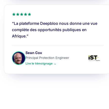
“La plateforme Deepbloo nous donne une vue
complète des opportunités publiques en
Afrique.”
Sean Cox
Principal Protection Engineer
Lire le témoignage →