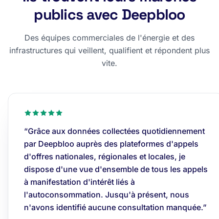
publics avec Deepbloo
Des équipes commerciales de l'énergie et des
infrastructures qui veillent, qualifient et répondent plus
vite.
“Grâce aux données collectées quotidiennement
par Deepbloo auprès des plateformes d'appels
d'offres nationales, régionales et locales, je
dispose d'une vue d'ensemble de tous les appels
à manifestation d'intérêt liés à
l'autoconsommation. Jusqu'à présent, nous
n'avons identifié aucune consultation manquée.”