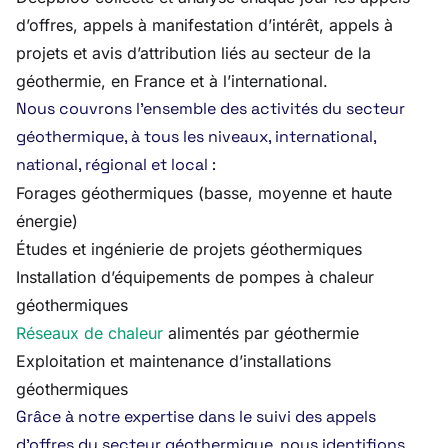
d’offres, appels à manifestation d’intérêt, appels à
projets et avis d’attribution liés au secteur de la
géothermie, en France et à l’international.
Nous couvrons l’ensemble des activités du secteur
géothermique, à tous les niveaux, international,
national, régional et local :
Forages géothermiques (basse, moyenne et haute
énergie)
Études et ingénierie de projets géothermiques
Installation d’équipements de pompes à chaleur
géothermiques
Réseaux de chaleur
alimentés par géothermie
Exploitation et maintenance d’installations
géothermiques
Grâce à notre expertise dans le suivi des appels
d’offres du secteur géothermique, nous identifions