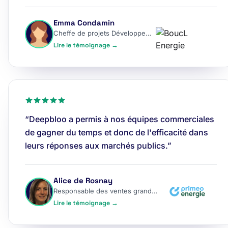
Emma Condamin
Cheffe de projets Développement
Lire le témoignage →
“Deepbloo a permis à nos équipes commerciales
de gagner du temps et donc de l'efficacité dans
leurs réponses aux marchés publics.”
Alice de Rosnay
Responsable des ventes grands comptes
Lire le témoignage →