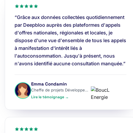
“Grâce aux données collectées quotidiennement
par Deepbloo auprès des plateformes d'appels
d'offres nationales, régionales et locales, je
dispose d'une vue d'ensemble de tous les appels
à manifestation d'intérêt liés à
l'autoconsommation. Jusqu'à présent, nous
n'avons identifié aucune consultation manquée.”
Emma Condamin
Cheffe de projets Développement
Lire le témoignage →