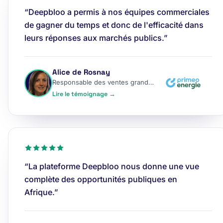
“Deepbloo a permis à nos équipes commerciales
de gagner du temps et donc de l'efficacité dans
leurs réponses aux marchés publics.”
Alice de Rosnay
Responsable des ventes grands comptes
Lire le témoignage →
“La plateforme Deepbloo nous donne une vue
complète des opportunités publiques en
Afrique.”