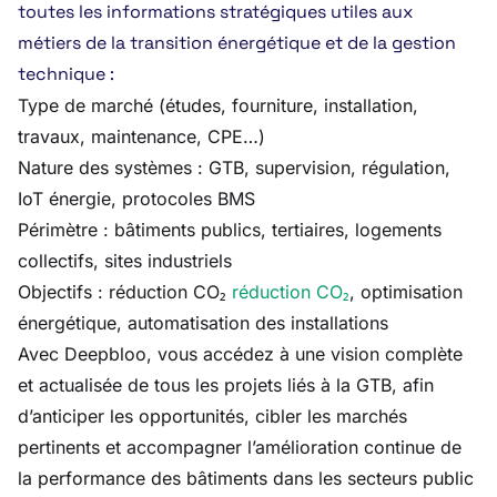
toutes les informations stratégiques utiles aux
métiers de la transition énergétique et de la gestion
technique :
Type de marché (études, fourniture, installation,
travaux, maintenance, CPE…)
Nature des systèmes : GTB, supervision, régulation,
IoT énergie, protocoles BMS
Périmètre : bâtiments publics, tertiaires, logements
collectifs, sites industriels
Objectifs : réduction CO₂
réduction CO₂
, optimisation
énergétique, automatisation des installations
Avec Deepbloo, vous accédez à une vision complète
et actualisée de tous les projets liés à la GTB, afin
d’anticiper les opportunités, cibler les marchés
pertinents et accompagner l’amélioration continue de
la performance des bâtiments dans les secteurs public