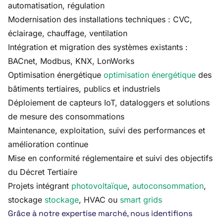
automatisation, régulation
Modernisation des installations techniques : CVC,
éclairage, chauffage, ventilation
Intégration et migration des systèmes existants :
BACnet, Modbus, KNX, LonWorks
Optimisation énergétique
optimisation énergétique
des
bâtiments tertiaires, publics et industriels
Déploiement de capteurs IoT, dataloggers et solutions
de mesure des consommations
Maintenance, exploitation, suivi des performances et
amélioration continue
Mise en conformité réglementaire et suivi des objectifs
du Décret Tertiaire
Projets intégrant
photovoltaïque
,
autoconsommation
,
stockage
stockage
, HVAC ou
smart grids
Grâce à notre expertise marché, nous identifions