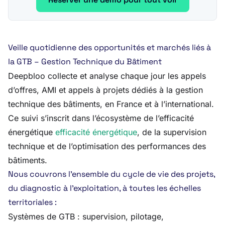
Veille quotidienne des opportunités et marchés liés à
la GTB – Gestion Technique du Bâtiment
Deepbloo collecte et analyse chaque jour les appels
d’offres, AMI et appels à projets dédiés à la gestion
technique des bâtiments, en France et à l’international.
Ce suivi s’inscrit dans l’écosystème de l’efficacité
énergétique
efficacité énergétique
, de la supervision
technique et de l’optimisation des performances des
bâtiments.
Nous couvrons l’ensemble du cycle de vie des projets,
du diagnostic à l’exploitation, à toutes les échelles
territoriales :
Systèmes de GTB : supervision, pilotage,