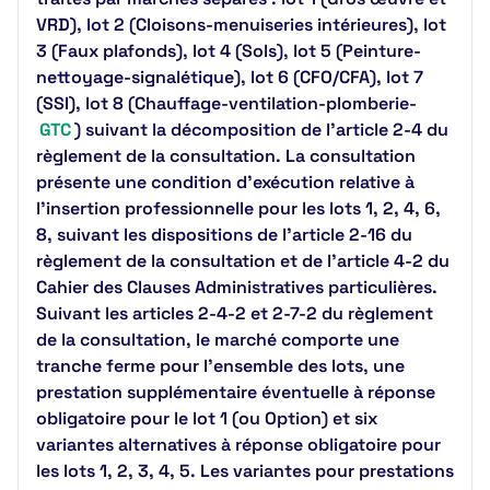
VRD), lot 2 (Cloisons-menuiseries intérieures), lot
3 (Faux plafonds), lot 4 (Sols), lot 5 (Peinture-
nettoyage-signalétique), lot 6 (CFO/CFA), lot 7
(SSI), lot 8 (Chauffage-ventilation-plomberie-
GTC
) suivant la décomposition de l'article 2-4 du
règlement de la consultation. La consultation
présente une condition d'exécution relative à
l'insertion professionnelle pour les lots 1, 2, 4, 6,
8, suivant les dispositions de l'article 2-16 du
règlement de la consultation et de l'article 4-2 du
Cahier des Clauses Administratives particulières.
Suivant les articles 2-4-2 et 2-7-2 du règlement
de la consultation, le marché comporte une
tranche ferme pour l'ensemble des lots, une
prestation supplémentaire éventuelle à réponse
obligatoire pour le lot 1 (ou Option) et six
variantes alternatives à réponse obligatoire pour
les lots 1, 2, 3, 4, 5. Les variantes pour prestations