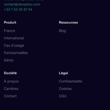
contact@deepbloo.com
+33 7 52 05 87 54
Produit
Ressources
France
Blog
International
Cas d'usage
Fonctionnalités
Démo
Société
Légal
À propos
Confidentialité
Carrières
Cookies
Contact
CGU