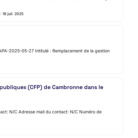
:
18 juil. 2025
MAPA-2025-05-27 Intitulé : Remplacement de la gestion
 publiques (CFP) de Cambronne dans le
ntact: N/C Adresse mail du contact: N/C Numéro de