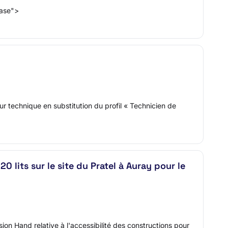
base">
ur technique en substitution du profil « Technicien de
 lits sur le site du Pratel à Auray pour le
ion Hand relative à l'accessibilité des constructions pour