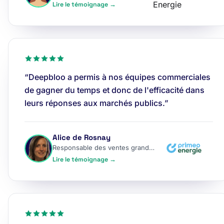
Lire le témoignage →
“Deepbloo a permis à nos équipes commerciales
de gagner du temps et donc de l'efficacité dans
leurs réponses aux marchés publics.”
Alice de Rosnay
Responsable des ventes grands comptes
Lire le témoignage →