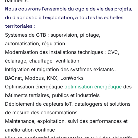
bâtiments.
Nous couvrons l’ensemble du cycle de vie des projets,
du diagnostic à l’exploitation, à toutes les échelles
territoriales :
Systèmes de GTB : supervision, pilotage,
automatisation, régulation
Modernisation des installations techniques : CVC,
éclairage, chauffage, ventilation
Intégration et migration des systèmes existants :
BACnet, Modbus, KNX, LonWorks
Optimisation énergétique
optimisation énergétique
des
bâtiments tertiaires, publics et industriels
Déploiement de capteurs IoT, dataloggers et solutions
de mesure des consommations
Maintenance, exploitation, suivi des performances et
amélioration continue