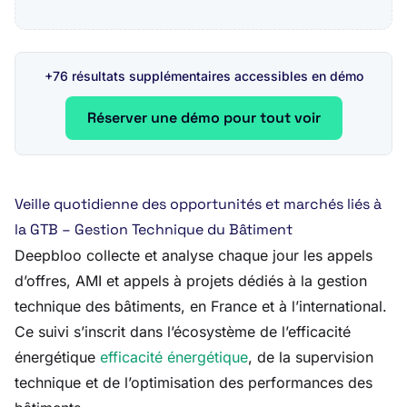
+76 résultats supplémentaires accessibles en démo
Réserver une démo pour tout voir
Veille quotidienne des opportunités et marchés liés à
la GTB – Gestion Technique du Bâtiment
Deepbloo collecte et analyse chaque jour les appels
d’offres, AMI et appels à projets dédiés à la gestion
technique des bâtiments, en France et à l’international.
Ce suivi s’inscrit dans l’écosystème de l’efficacité
énergétique
efficacité énergétique
, de la supervision
technique et de l’optimisation des performances des