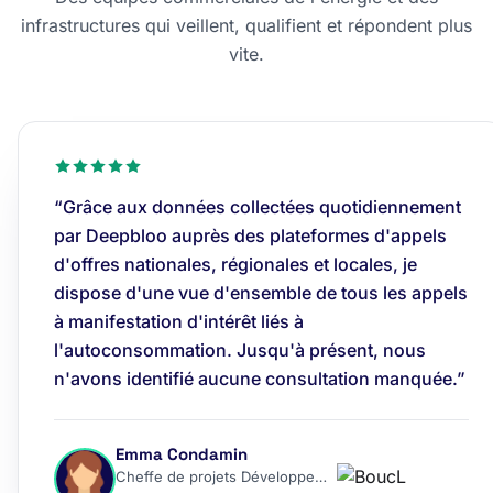
infrastructures qui veillent, qualifient et répondent plus
vite.
“Grâce aux données collectées quotidiennement
par Deepbloo auprès des plateformes d'appels
d'offres nationales, régionales et locales, je
dispose d'une vue d'ensemble de tous les appels
à manifestation d'intérêt liés à
l'autoconsommation. Jusqu'à présent, nous
n'avons identifié aucune consultation manquée.”
Emma Condamin
Cheffe de projets Développement