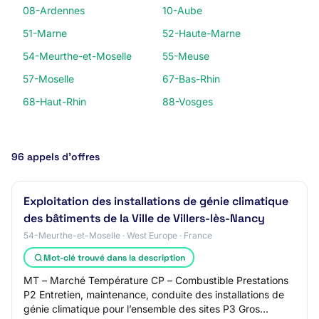
08-Ardennes
10-Aube
51-Marne
52-Haute-Marne
54-Meurthe-et-Moselle
55-Meuse
57-Moselle
67-Bas-Rhin
68-Haut-Rhin
88-Vosges
96 appels d’offres
Exploitation des installations de génie climatique
des bâtiments de la Ville de Villers-lès-Nancy
54-Meurthe-et-Moselle · West Europe · France
Mot-clé trouvé dans la description
MT – Marché Température CP – Combustible Prestations
P2 Entretien, maintenance, conduite des installations de
génie climatique pour l’ensemble des sites P3 Gros