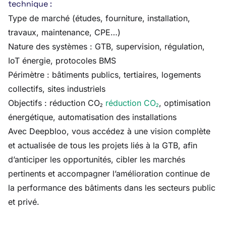
technique :
Type de marché (études, fourniture, installation,
travaux, maintenance, CPE…)
Nature des systèmes : GTB, supervision, régulation,
IoT énergie, protocoles BMS
Périmètre : bâtiments publics, tertiaires, logements
collectifs, sites industriels
Objectifs : réduction CO₂
réduction CO₂
, optimisation
énergétique, automatisation des installations
Avec Deepbloo, vous accédez à une vision complète
et actualisée de tous les projets liés à la GTB, afin
d’anticiper les opportunités, cibler les marchés
pertinents et accompagner l’amélioration continue de
la performance des bâtiments dans les secteurs public
et privé.