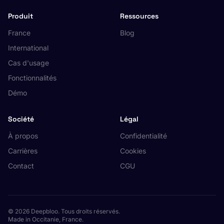
Produit
Ressources
France
Blog
International
Cas d'usage
Fonctionnalités
Démo
Société
Légal
À propos
Confidentialité
Carrières
Cookies
Contact
CGU
© 2026 Deepbloo. Tous droits réservés.
Made in Occitanie, France.