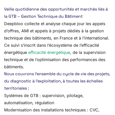
Veille quotidienne des opportunités et marchés liés à
la GTB – Gestion Technique du Bâtiment
Deepbloo collecte et analyse chaque jour les appels
d’offres, AMI et appels à projets dédiés à la gestion
technique des bâtiments, en France et à l’international.
Ce suivi s’inscrit dans l’écosystème de l’efficacité
énergétique
efficacité énergétique
, de la supervision
technique et de l’optimisation des performances des
bâtiments.
Nous couvrons l’ensemble du cycle de vie des projets,
du diagnostic à l’exploitation, à toutes les échelles
territoriales :
Systèmes de GTB : supervision, pilotage,
automatisation, régulation
Modernisation des installations techniques : CVC,