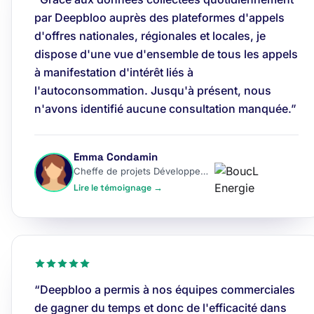
par Deepbloo auprès des plateformes d'appels
d'offres nationales, régionales et locales, je
dispose d'une vue d'ensemble de tous les appels
à manifestation d'intérêt liés à
l'autoconsommation. Jusqu'à présent, nous
n'avons identifié aucune consultation manquée.”
Emma Condamin
Cheffe de projets Développement
Lire le témoignage →
“Deepbloo a permis à nos équipes commerciales
de gagner du temps et donc de l'efficacité dans