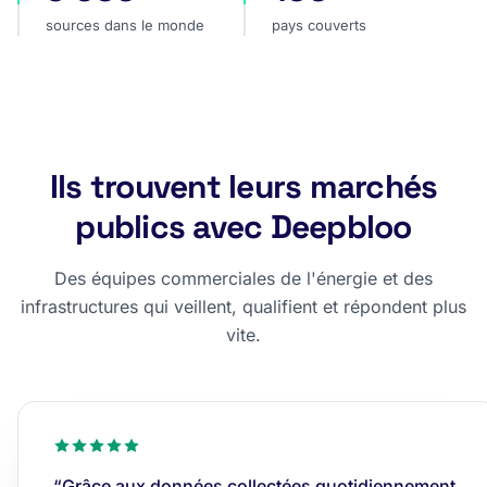
sources dans le monde
pays couverts
Ils trouvent leurs marchés
publics avec Deepbloo
Des équipes commerciales de l'énergie et des
infrastructures qui veillent, qualifient et répondent plus
vite.
“Grâce aux données collectées quotidiennement