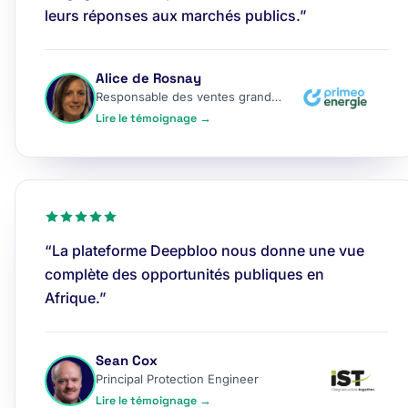
leurs réponses aux marchés publics.”
Alice de Rosnay
Responsable des ventes grands comptes
Lire le témoignage →
“La plateforme Deepbloo nous donne une vue
complète des opportunités publiques en
Afrique.”
Sean Cox
Principal Protection Engineer
Lire le témoignage →