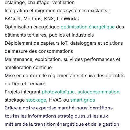
éclairage, chauffage, ventilation
Intégration et migration des systèmes existants :
BACnet, Modbus, KNX, LonWorks
Optimisation énergétique
optimisation énergétique
des
bâtiments tertiaires, publics et industriels
Déploiement de capteurs IoT, dataloggers et solutions
de mesure des consommations
Maintenance, exploitation, suivi des performances et
amélioration continue
Mise en conformité réglementaire et suivi des objectifs
du Décret Tertiaire
Projets intégrant
photovoltaïque
,
autoconsommation
,
stockage
stockage
, HVAC ou
smart grids
Grâce à notre expertise marché, nous identifions
toutes les informations stratégiques utiles aux
métiers de la transition énergétique et de la gestion