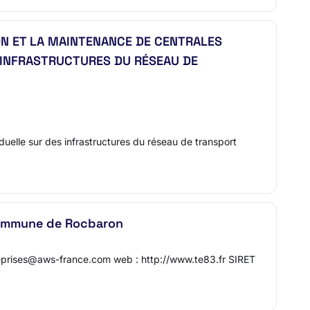
ON ET LA MAINTENANCE DE CENTRALES
 INFRASTRUCTURES DU RÉSEAU DE
duelle sur des infrastructures du réseau de transport
 commune de Rocbaron
eprises@aws-france.com web : http://www.te83.fr SIRET