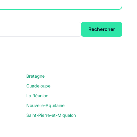
Rechercher
Bretagne
Guadeloupe
La Réunion
Nouvelle-Aquitaine
Saint-Pierre-et-Miquelon