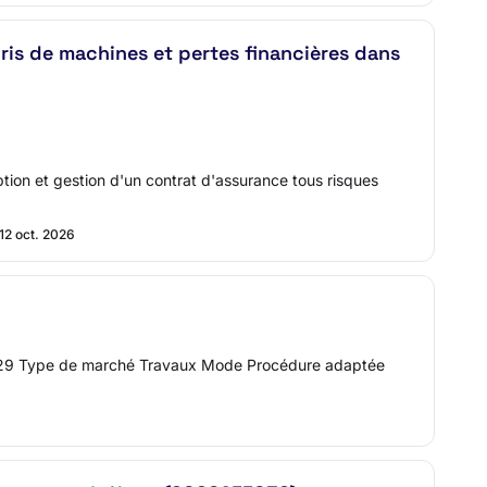
ris de machines et pertes financières dans
ption et gestion d'un contrat d'assurance tous risques
12 oct. 2026
e 2629 Type de marché Travaux Mode Procédure adaptée