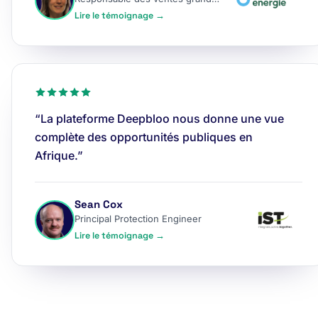
Lire le témoignage →
“La plateforme Deepbloo nous donne une vue
complète des opportunités publiques en
Afrique.”
Sean Cox
Principal Protection Engineer
Lire le témoignage →