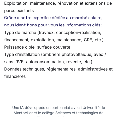
Exploitation, maintenance, rénovation et extensions de
parcs existants
Grâce à notre expertise dédiée au marché solaire,
nous identifions pour vous les informations clés :
Type de marché (travaux, conception-réalisation,
financement, exploitation, maintenance, CRE, etc.)
Puissance cible, surface couverte
Type d’installation (ombrière photovoltaïque, avec /
sans IRVE, autoconsommation, revente, etc.)
Données techniques, réglementaires, administratives et
financières
Une IA développée en partenariat avec l'Université de
Montpellier et le collège Sciences et technologies de