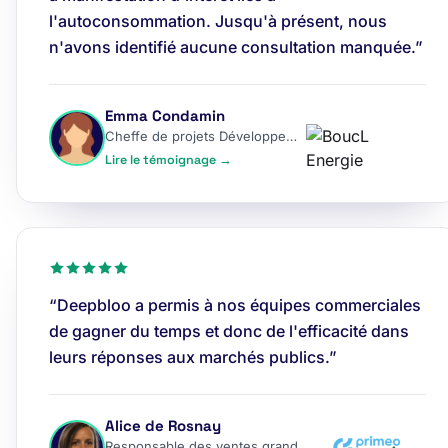
l'autoconsommation. Jusqu'à présent, nous
n'avons identifié aucune consultation manquée.”
Emma Condamin
Cheffe de projets Développement
Lire le témoignage →
“Deepbloo a permis à nos équipes commerciales
de gagner du temps et donc de l'efficacité dans
leurs réponses aux marchés publics.”
Alice de Rosnay
Responsable des ventes grands comptes