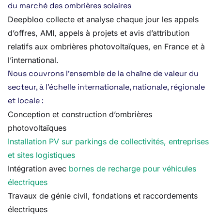
du marché des ombrières solaires
Deepbloo collecte et analyse chaque jour les appels
d’offres, AMI, appels à projets et avis d’attribution
relatifs aux ombrières photovoltaïques, en France et à
l’international.
Nous couvrons l’ensemble de la chaîne de valeur du
secteur, à l’échelle internationale, nationale, régionale
et locale :
Conception et construction d’ombrières
photovoltaïques
Installation PV sur parkings de collectivités, entreprises
et sites logistiques
Intégration avec
bornes de recharge pour véhicules
électriques
Travaux de génie civil, fondations et raccordements
électriques