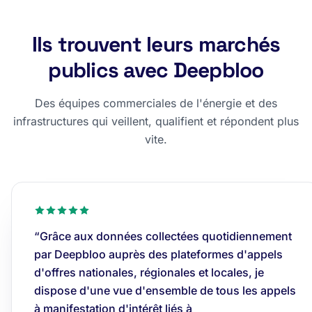
Ils trouvent leurs marchés
publics avec Deepbloo
Des équipes commerciales de l'énergie et des
infrastructures qui veillent, qualifient et répondent plus
vite.
“Grâce aux données collectées quotidiennement
par Deepbloo auprès des plateformes d'appels
d'offres nationales, régionales et locales, je
dispose d'une vue d'ensemble de tous les appels
à manifestation d'intérêt liés à