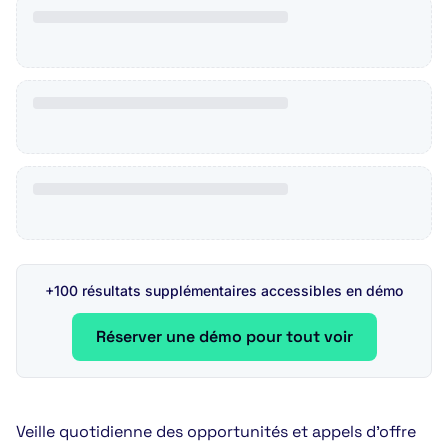
+100 résultats supplémentaires accessibles en démo
Réserver une démo pour tout voir
Veille quotidienne des opportunités et appels d’offre