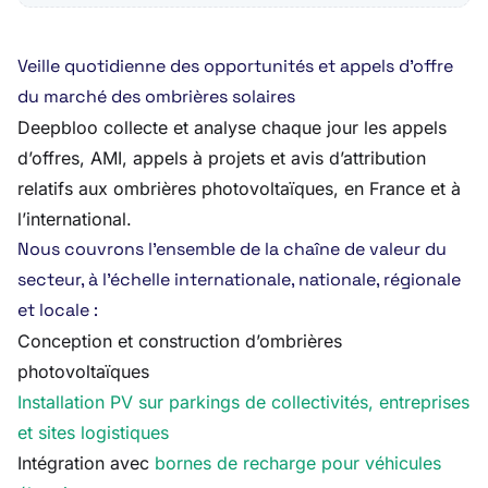
Veille quotidienne des opportunités et appels d’offre
du marché des ombrières solaires
Deepbloo collecte et analyse chaque jour les appels
d’offres, AMI, appels à projets et avis d’attribution
relatifs aux ombrières photovoltaïques, en France et à
l’international.
Nous couvrons l’ensemble de la chaîne de valeur du
secteur, à l’échelle internationale, nationale, régionale
et locale :
Conception et construction d’ombrières
photovoltaïques
Installation PV sur parkings de collectivités, entreprises
et sites logistiques
Intégration avec
bornes de recharge pour véhicules