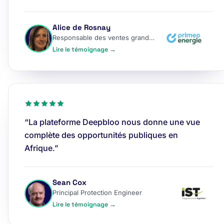
Alice de Rosnay
Responsable des ventes grands comptes
Lire le témoignage →
“La plateforme Deepbloo nous donne une vue
complète des opportunités publiques en
Afrique.”
Sean Cox
Principal Protection Engineer
Lire le témoignage →