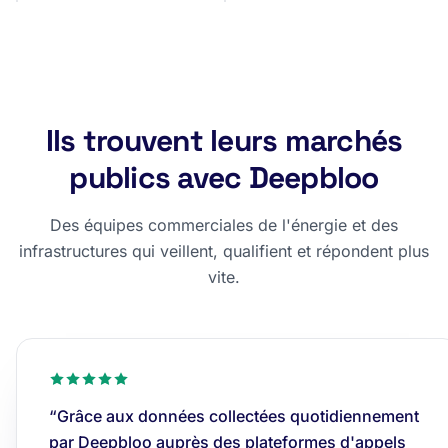
Ils trouvent leurs marchés
publics avec Deepbloo
Des équipes commerciales de l'énergie et des
infrastructures qui veillent, qualifient et répondent plus
vite.
“Grâce aux données collectées quotidiennement
par Deepbloo auprès des plateformes d'appels