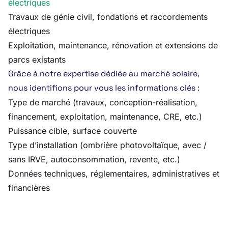
électriques
Travaux de génie civil, fondations et raccordements
électriques
Exploitation, maintenance, rénovation et extensions de
parcs existants
Grâce à notre expertise dédiée au marché solaire,
nous identifions pour vous les informations clés :
Type de marché (travaux, conception-réalisation,
financement, exploitation, maintenance, CRE, etc.)
Puissance cible, surface couverte
Type d’installation (ombrière photovoltaïque, avec /
sans IRVE, autoconsommation, revente, etc.)
Données techniques, réglementaires, administratives et
financières