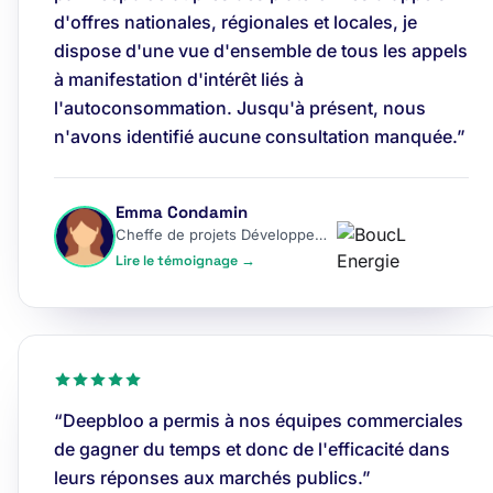
d'offres nationales, régionales et locales, je
dispose d'une vue d'ensemble de tous les appels
à manifestation d'intérêt liés à
l'autoconsommation. Jusqu'à présent, nous
n'avons identifié aucune consultation manquée.”
Emma Condamin
Cheffe de projets Développement
Lire le témoignage →
“Deepbloo a permis à nos équipes commerciales
de gagner du temps et donc de l'efficacité dans
leurs réponses aux marchés publics.”