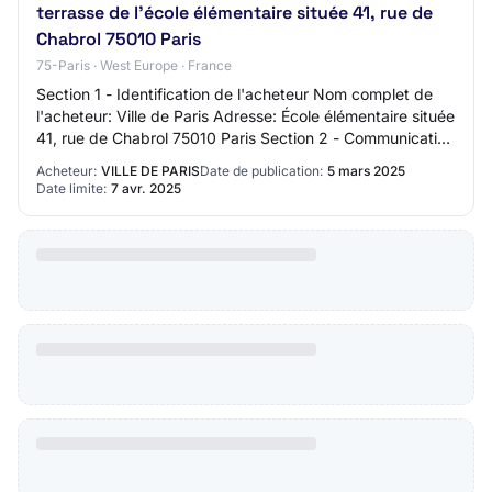
terrasse de l'école élémentaire située 41, rue de
Chabrol 75010 Paris
75-Paris · West Europe · France
Section 1 - Identification de l'acheteur Nom complet de
l'acheteur: Ville de Paris Adresse: École élémentaire située
41, rue de Chabrol 75010 Paris Section 2 - Communication
Nom du contact: Lucie DAM…
Acheteur:
VILLE DE PARIS
Date de publication:
5 mars 2025
Date limite:
7 avr. 2025