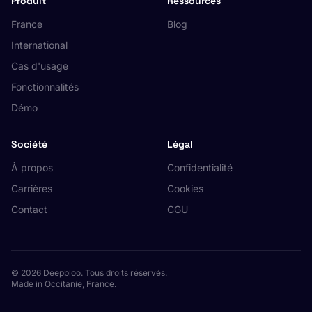
Produit
Ressources
France
Blog
International
Cas d'usage
Fonctionnalités
Démo
Société
Légal
À propos
Confidentialité
Carrières
Cookies
Contact
CGU
© 2026 Deepbloo. Tous droits réservés.
Made in Occitanie, France.