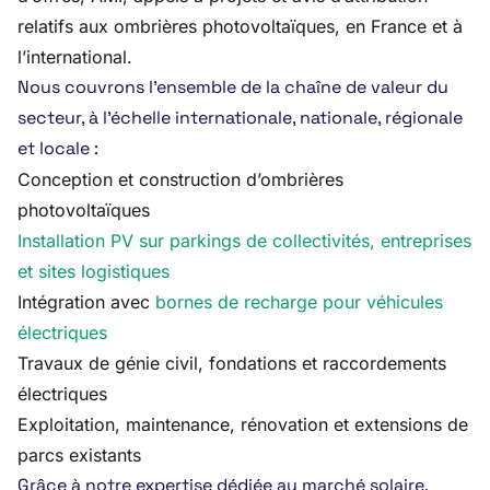
relatifs aux ombrières photovoltaïques, en France et à
l’international.
Nous couvrons l’ensemble de la chaîne de valeur du
secteur, à l’échelle internationale, nationale, régionale
et locale :
Conception et construction d’ombrières
photovoltaïques
Installation PV sur parkings de collectivités, entreprises
et sites logistiques
Intégration avec
bornes de recharge pour véhicules
électriques
Travaux de génie civil, fondations et raccordements
électriques
Exploitation, maintenance, rénovation et extensions de
parcs existants
Grâce à notre expertise dédiée au marché solaire,