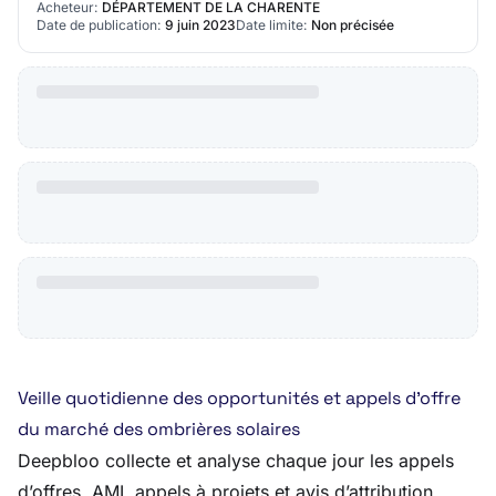
Acheteur:
DÉPARTEMENT DE LA CHARENTE
Date de publication:
9 juin 2023
Date limite:
Non précisée
Veille quotidienne des opportunités et appels d’offre
du marché des ombrières solaires
Deepbloo collecte et analyse chaque jour les appels
d’offres, AMI, appels à projets et avis d’attribution