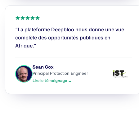
“La plateforme Deepbloo nous donne une vue
complète des opportunités publiques en
Afrique.”
Sean Cox
Principal Protection Engineer
Lire le témoignage →