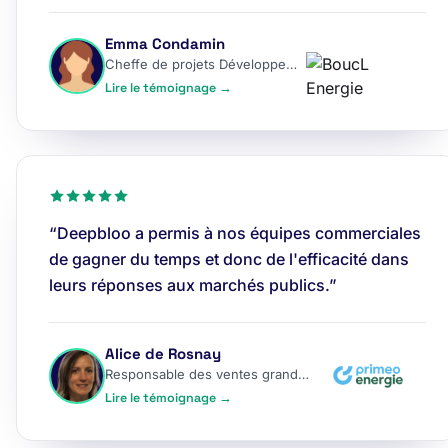
Emma Condamin
Cheffe de projets Développement
Lire le témoignage →
“Deepbloo a permis à nos équipes commerciales
de gagner du temps et donc de l'efficacité dans
leurs réponses aux marchés publics.”
Alice de Rosnay
Responsable des ventes grands comptes
Lire le témoignage →