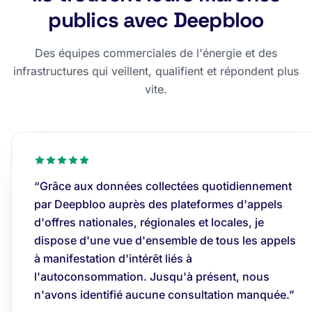
publics avec Deepbloo
Des équipes commerciales de l'énergie et des
infrastructures qui veillent, qualifient et répondent plus
vite.
“Grâce aux données collectées quotidiennement
par Deepbloo auprès des plateformes d'appels
d'offres nationales, régionales et locales, je
dispose d'une vue d'ensemble de tous les appels
à manifestation d'intérêt liés à
l'autoconsommation. Jusqu'à présent, nous
n'avons identifié aucune consultation manquée.”