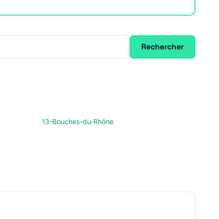
Rechercher
13-Bouches-du-Rhône