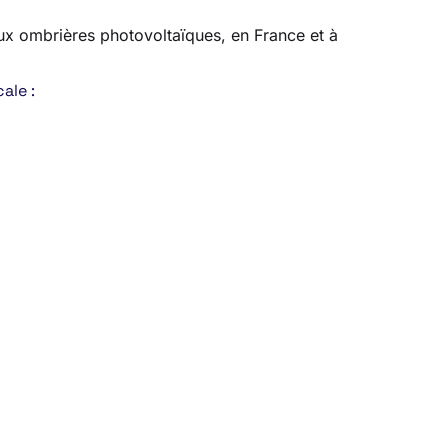
 aux ombrières photovoltaïques, en France et à
ale :