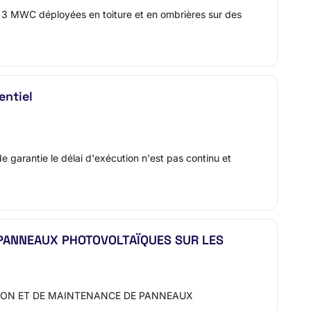
de 3 MWC déployées en toiture et en ombrières sur des
entiel
de garantie le délai d'exécution n'est pas continu et
 PANNEAUX PHOTOVOLTAÏQUES SUR LES
ATION ET DE MAINTENANCE DE PANNEAUX