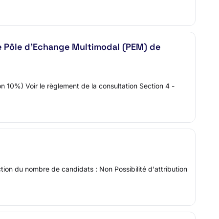
e Pôle d’Echange Multimodal (PEM) de
 10%) Voir le règlement de la consultation Section 4 -
tion du nombre de candidats : Non Possibilité d'attribution