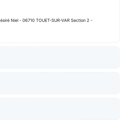
 Désiré Niel - 06710 TOUET-SUR-VAR Section 2 -