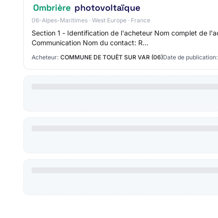
Ombrière
photovoltaïque
06-Alpes-Maritimes · West Europe · France
Section 1 - Identification de l'acheteur Nom complet de 
Communication Nom du contact: R…
Acheteur:
COMMUNE DE TOUËT SUR VAR (06)
Date de publication: