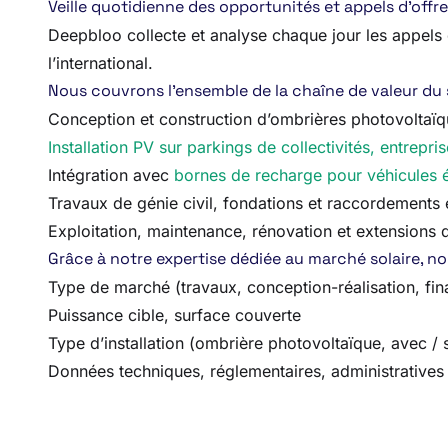
Veille quotidienne des opportunités et appels d’offr
Deepbloo collecte et analyse chaque jour les appels d
l’international.
Nous couvrons l’ensemble de la chaîne de valeur du sec
Conception et construction d’ombrières photovoltaï
Installation PV sur parkings de collectivités, entrepris
Intégration avec
bornes de recharge pour véhicules é
Travaux de génie civil, fondations et raccordements 
Exploitation, maintenance, rénovation et extensions 
Grâce à notre expertise dédiée au marché solaire, no
Type de marché (travaux, conception-réalisation, fin
Puissance cible, surface couverte
Type d’installation (ombrière photovoltaïque, avec /
Données techniques, réglementaires, administratives 