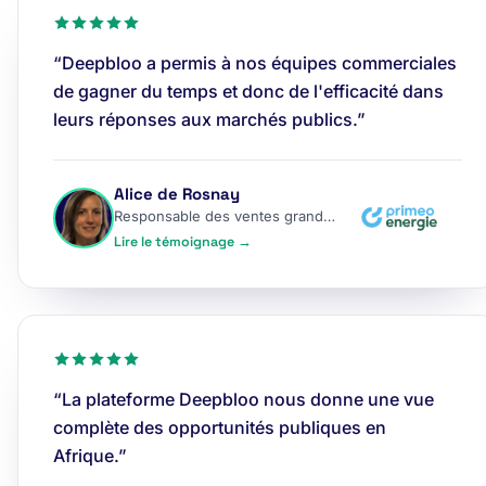
“Deepbloo a permis à nos équipes commerciales
de gagner du temps et donc de l'efficacité dans
leurs réponses aux marchés publics.”
Alice de Rosnay
Responsable des ventes grands comptes
Lire le témoignage →
“La plateforme Deepbloo nous donne une vue
complète des opportunités publiques en
Afrique.”