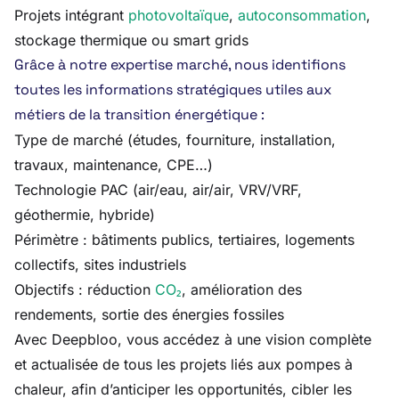
Projets intégrant
photovoltaïque
,
autoconsommation
,
stockage thermique ou smart grids
Grâce à notre expertise marché, nous identifions
toutes les informations stratégiques utiles aux
métiers de la transition énergétique :
Type de marché (études, fourniture, installation,
travaux, maintenance, CPE…)
Technologie PAC (air/eau, air/air, VRV/VRF,
géothermie, hybride)
Périmètre : bâtiments publics, tertiaires, logements
collectifs, sites industriels
Objectifs : réduction
CO₂
, amélioration des
rendements, sortie des énergies fossiles
Avec Deepbloo, vous accédez à une vision complète
et actualisée de tous les projets liés aux pompes à
chaleur, afin d’anticiper les opportunités, cibler les