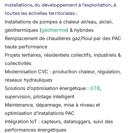
installations, du développement à l’exploitation, à
toutes les échelles territoriales :
Installations de pompes à chaleur air/eau, air/air,
géothermiques (
géothermie
) & hybrides
Remplacement de chaudières gaz/fioul par des PAC
haute performance
Projets tertiaires, résidentiels collectifs, industriels &
collectivités
Modernisation CVC : production chaleur, régulation,
réseaux hydrauliques
Solutions d’optimisation énergétique :
GTB
,
supervision, pilotage intelligent
Maintenance, dépannage, mise à niveau et
optimisation d’installations PAC
Intégration IoT : capteurs, dataloggers, suivi des
performances énergétiques