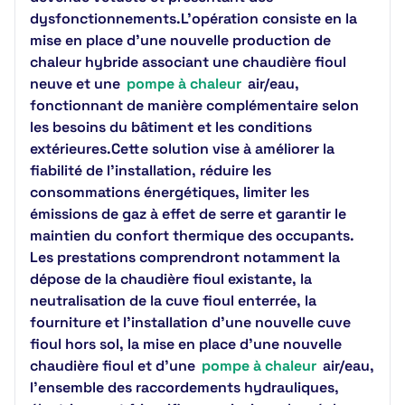
dysfonctionnements.L'opération consiste en la
mise en place d'une nouvelle production de
chaleur hybride associant une chaudière fioul
neuve et une
pompe à chaleur
air/eau,
fonctionnant de manière complémentaire selon
les besoins du bâtiment et les conditions
extérieures.Cette solution vise à améliorer la
fiabilité de l'installation, réduire les
consommations énergétiques, limiter les
émissions de gaz à effet de serre et garantir le
maintien du confort thermique des occupants.
Les prestations comprendront notamment la
dépose de la chaudière fioul existante, la
neutralisation de la cuve fioul enterrée, la
fourniture et l'installation d'une nouvelle cuve
fioul hors sol, la mise en place d'une nouvelle
chaudière fioul et d'une
pompe à chaleur
air/eau,
l'ensemble des raccordements hydrauliques,