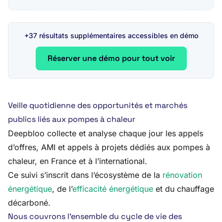
+37 résultats supplémentaires accessibles en démo
Réserver une démo pour tout voir
Veille quotidienne des opportunités et marchés
publics liés aux pompes à chaleur
Deepbloo collecte et analyse chaque jour les appels
d’offres, AMI et appels à projets dédiés aux pompes à
chaleur, en France et à l’international.
Ce suivi s’inscrit dans l’écosystème de la
rénovation
énergétique
, de l’
efficacité énergétique
et du chauffage
décarboné.
Nous couvrons l’ensemble du cycle de vie des