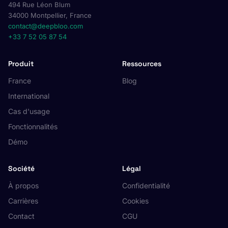
494 Rue Léon Blum
34000 Montpellier, France
contact@deepbloo.com
+33 7 52 05 87 54
Produit
Ressources
France
Blog
International
Cas d'usage
Fonctionnalités
Démo
Société
Légal
À propos
Confidentialité
Carrières
Cookies
Contact
CGU