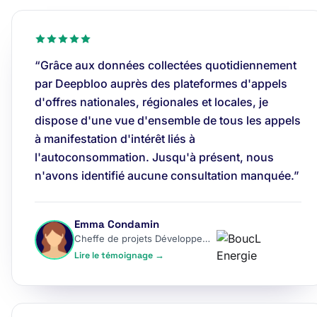
“Grâce aux données collectées quotidiennement
par Deepbloo auprès des plateformes d'appels
d'offres nationales, régionales et locales, je
dispose d'une vue d'ensemble de tous les appels
à manifestation d'intérêt liés à
l'autoconsommation. Jusqu'à présent, nous
n'avons identifié aucune consultation manquée.”
Emma Condamin
Cheffe de projets Développement
Lire le témoignage →