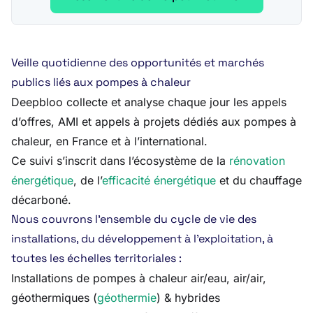
Veille quotidienne des opportunités et marchés
publics liés aux pompes à chaleur
Deepbloo collecte et analyse chaque jour les appels
d’offres, AMI et appels à projets dédiés aux pompes à
chaleur, en France et à l’international.
Ce suivi s’inscrit dans l’écosystème de la
rénovation
énergétique
, de l’
efficacité énergétique
et du chauffage
décarboné.
Nous couvrons l’ensemble du cycle de vie des
installations, du développement à l’exploitation, à
toutes les échelles territoriales :
Installations de pompes à chaleur air/eau, air/air,
géothermiques (
géothermie
) & hybrides