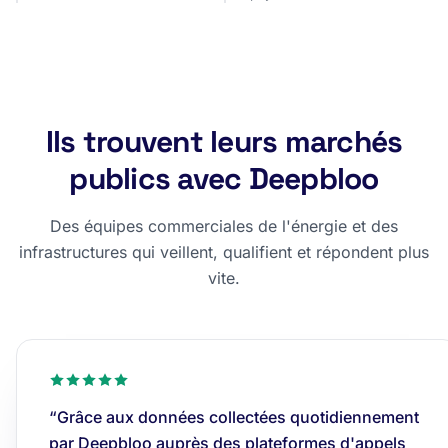
Ils trouvent leurs marchés
publics avec Deepbloo
Des équipes commerciales de l'énergie et des
infrastructures qui veillent, qualifient et répondent plus
vite.
“Grâce aux données collectées quotidiennement
par Deepbloo auprès des plateformes d'appels