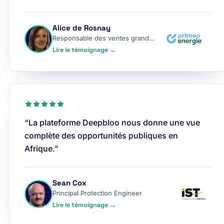
Alice de Rosnay
Responsable des ventes grands comptes
Lire le témoignage →
“La plateforme Deepbloo nous donne une vue
complète des opportunités publiques en
Afrique.”
Sean Cox
Principal Protection Engineer
Lire le témoignage →