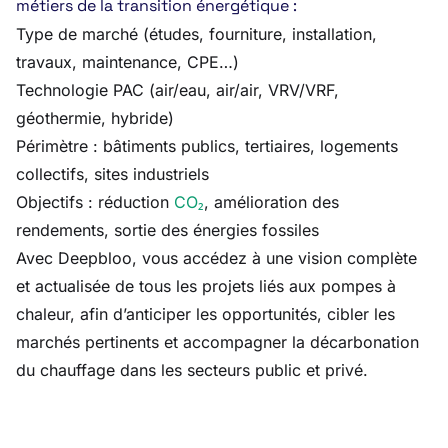
métiers de la transition énergétique :
Type de marché (études, fourniture, installation,
travaux, maintenance, CPE…)
Technologie PAC (air/eau, air/air, VRV/VRF,
géothermie, hybride)
Périmètre : bâtiments publics, tertiaires, logements
collectifs, sites industriels
Objectifs : réduction
CO₂
, amélioration des
rendements, sortie des énergies fossiles
Avec Deepbloo, vous accédez à une vision complète
et actualisée de tous les projets liés aux pompes à
chaleur, afin d’anticiper les opportunités, cibler les
marchés pertinents et accompagner la décarbonation
du chauffage dans les secteurs public et privé.