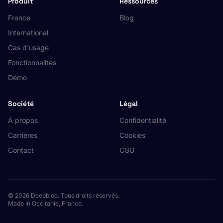
Produit
Ressources
France
Blog
International
Cas d'usage
Fonctionnalités
Démo
Société
Légal
À propos
Confidentialité
Carrières
Cookies
Contact
CGU
© 2026 Deepbloo. Tous droits réservés.
Made in Occitanie, France.