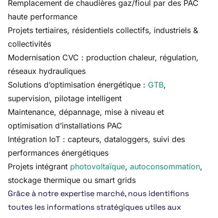
Remplacement de chaudières gaz/fioul par des PAC
haute performance
Projets tertiaires, résidentiels collectifs, industriels &
collectivités
Modernisation CVC : production chaleur, régulation,
réseaux hydrauliques
Solutions d’optimisation énergétique :
GTB
,
supervision, pilotage intelligent
Maintenance, dépannage, mise à niveau et
optimisation d’installations PAC
Intégration IoT : capteurs, dataloggers, suivi des
performances énergétiques
Projets intégrant
photovoltaïque
,
autoconsommation
,
stockage thermique ou smart grids
Grâce à notre expertise marché, nous identifions
toutes les informations stratégiques utiles aux