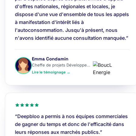
d'offres nationales, régionales et locales, je
dispose d'une vue d'ensemble de tous les appels
à manifestation d'intérêt liés à
l'autoconsommation. Jusqu'à présent, nous
n'avons identifié aucune consultation manquée.”
Emma Condamin
Cheffe de projets Développement
Lire le témoignage →
“Deepbloo a permis à nos équipes commerciales
de gagner du temps et donc de l'efficacité dans
leurs réponses aux marchés publics.”