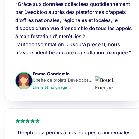
“Grâce aux données collectées quotidiennement
par Deepbloo auprès des plateformes d'appels
d'offres nationales, régionales et locales, je
dispose d'une vue d'ensemble de tous les appels
à manifestation d'intérêt liés à
l'autoconsommation. Jusqu'à présent, nous
n'avons identifié aucune consultation manquée.”
Emma Condamin
Cheffe de projets Développement
Lire le témoignage →
“Deepbloo a permis à nos équipes commerciales