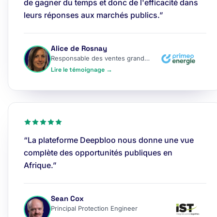
de gagner du temps et donc de l'efficacité dans
leurs réponses aux marchés publics.”
Alice de Rosnay
Responsable des ventes grands comptes
Lire le témoignage →
“La plateforme Deepbloo nous donne une vue
complète des opportunités publiques en
Afrique.”
Sean Cox
Principal Protection Engineer