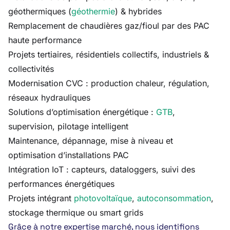
géothermiques (
géothermie
) & hybrides
Remplacement de chaudières gaz/fioul par des PAC
haute performance
Projets tertiaires, résidentiels collectifs, industriels &
collectivités
Modernisation CVC : production chaleur, régulation,
réseaux hydrauliques
Solutions d’optimisation énergétique :
GTB
,
supervision, pilotage intelligent
Maintenance, dépannage, mise à niveau et
optimisation d’installations PAC
Intégration IoT : capteurs, dataloggers, suivi des
performances énergétiques
Projets intégrant
photovoltaïque
,
autoconsommation
,
stockage thermique ou smart grids
Grâce à notre expertise marché, nous identifions