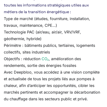
toutes les informations stratégiques utiles aux
métiers de la transition énergétique :
Type de marché (études, fourniture, installation,
travaux, maintenance, CPE…)
Technologie PAC (air/eau, air/air, VRV/VRF,
géothermie, hybride)
Périmètre : bâtiments publics, tertiaires, logements
collectifs, sites industriels
Objectifs : réduction
CO₂
, amélioration des
rendements, sortie des énergies fossiles
Avec Deepbloo, vous accédez à une vision complète
et actualisée de tous les projets liés aux pompes à
chaleur, afin d’anticiper les opportunités, cibler les
marchés pertinents et accompagner la décarbonation
du chauffage dans les secteurs public et privé.