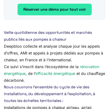
Réserver une démo pour tout voir
Veille quotidienne des opportunités et marchés
publics liés aux pompes à chaleur
Deepbloo collecte et analyse chaque jour les appels
d’offres, AMI et appels à projets dédiés aux pompes à
chaleur, en France et à l’international.
Ce suivi s’inscrit dans l’écosystème de la
rénovation
énergétique
, de l’
efficacité énergétique
et du chauffage
décarboné.
Nous couvrons l’ensemble du cycle de vie des
installations, du développement à l’exploitation, à
toutes les échelles territoriales :
Installations de pompes à chaleur air/eau, air/air,