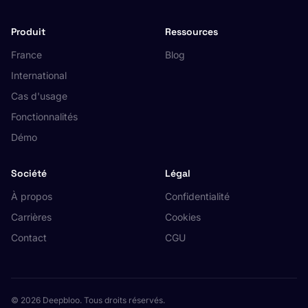
Produit
Ressources
France
Blog
International
Cas d'usage
Fonctionnalités
Démo
Société
Légal
À propos
Confidentialité
Carrières
Cookies
Contact
CGU
© 2026 Deepbloo. Tous droits réservés.