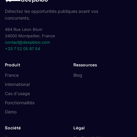
Détectez les opportunités publiques avant vos
concurrents.
494 Rue Léon Blum
34000 Montpellier, France
contact@deepbloo.com
+33 7 52 05 87 54
Produit
Ressources
France
Blog
International
Cas d'usage
Fonctionnalités
Démo
Société
Légal