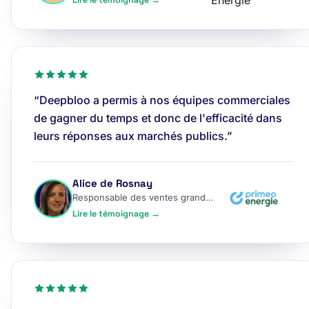
Lire le témoignage →
“Deepbloo a permis à nos équipes commerciales
de gagner du temps et donc de l'efficacité dans
leurs réponses aux marchés publics.”
Alice de Rosnay
Responsable des ventes grands comptes
Lire le témoignage →