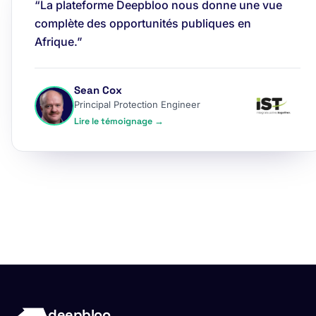
“La plateforme Deepbloo nous donne une vue
complète des opportunités publiques en
Afrique.”
Sean Cox
Principal Protection Engineer
Lire le témoignage →
deepbloo