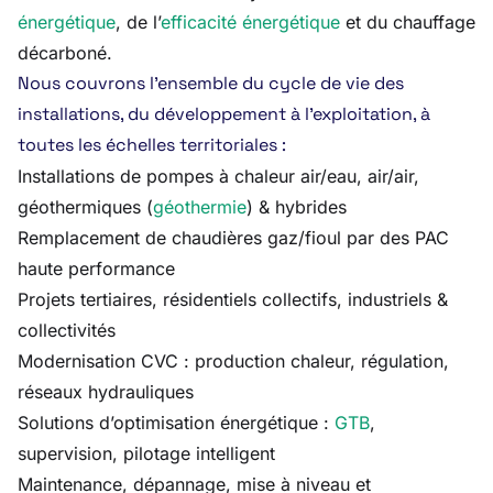
énergétique
, de l’
efficacité énergétique
et du chauffage
décarboné.
Nous couvrons l’ensemble du cycle de vie des
installations, du développement à l’exploitation, à
toutes les échelles territoriales :
Installations de pompes à chaleur air/eau, air/air,
géothermiques (
géothermie
) & hybrides
Remplacement de chaudières gaz/fioul par des PAC
haute performance
Projets tertiaires, résidentiels collectifs, industriels &
collectivités
Modernisation CVC : production chaleur, régulation,
réseaux hydrauliques
Solutions d’optimisation énergétique :
GTB
,
supervision, pilotage intelligent
Maintenance, dépannage, mise à niveau et