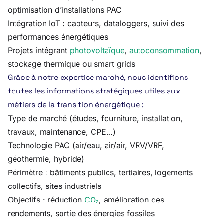
optimisation d’installations PAC
Intégration IoT : capteurs, dataloggers, suivi des
performances énergétiques
Projets intégrant
photovoltaïque
,
autoconsommation
,
stockage thermique ou smart grids
Grâce à notre expertise marché, nous identifions
toutes les informations stratégiques utiles aux
métiers de la transition énergétique :
Type de marché (études, fourniture, installation,
travaux, maintenance, CPE…)
Technologie PAC (air/eau, air/air, VRV/VRF,
géothermie, hybride)
Périmètre : bâtiments publics, tertiaires, logements
collectifs, sites industriels
Objectifs : réduction
CO₂
, amélioration des
rendements, sortie des énergies fossiles