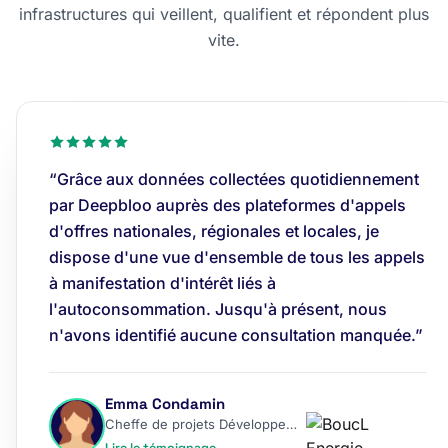
infrastructures qui veillent, qualifient et répondent plus
vite.
“Grâce aux données collectées quotidiennement
par Deepbloo auprès des plateformes d'appels
d'offres nationales, régionales et locales, je
dispose d'une vue d'ensemble de tous les appels
à manifestation d'intérêt liés à
l'autoconsommation. Jusqu'à présent, nous
n'avons identifié aucune consultation manquée.”
Emma Condamin
Cheffe de projets Développement