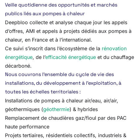
Veille quotidienne des opportunités et marchés
publics liés aux pompes à chaleur
Deepbloo collecte et analyse chaque jour les appels
d’offres, AMI et appels à projets dédiés aux pompes à
chaleur, en France et à l’international.
Ce suivi s’inscrit dans l’écosystème de la
rénovation
énergétique
, de l’
efficacité énergétique
et du chauffage
décarboné.
Nous couvrons l’ensemble du cycle de vie des
installations, du développement à l’exploitation, à
toutes les échelles territoriales :
Installations de pompes à chaleur air/eau, air/air,
géothermiques (
géothermie
) & hybrides
Remplacement de chaudières gaz/fioul par des PAC
haute performance
Projets tertiaires, résidentiels collectifs, industriels &