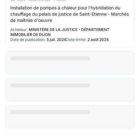
Installation de pompes à chaleur pour l'hybridation du
chauffage du palais de justice de Saint-Etienne - Marchés
de maîtrise d'oeuvre
Acheteur:
MINISTÈRE DE LA JUSTICE - DÉPARTEMENT
IMMOBILIER DE DIJON
Date de publication:
5 juil. 2024
Date limite:
2 août 2024