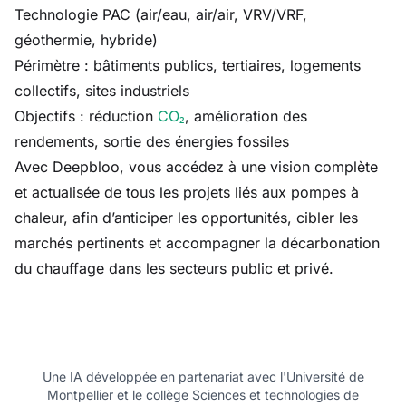
Technologie PAC (air/eau, air/air, VRV/VRF,
géothermie, hybride)
Périmètre : bâtiments publics, tertiaires, logements
collectifs, sites industriels
Objectifs : réduction
CO₂
, amélioration des
rendements, sortie des énergies fossiles
Avec Deepbloo, vous accédez à une vision complète
et actualisée de tous les projets liés aux pompes à
chaleur, afin d’anticiper les opportunités, cibler les
marchés pertinents et accompagner la décarbonation
du chauffage dans les secteurs public et privé.
Une IA développée en partenariat avec l'Université de
Montpellier et le collège Sciences et technologies de