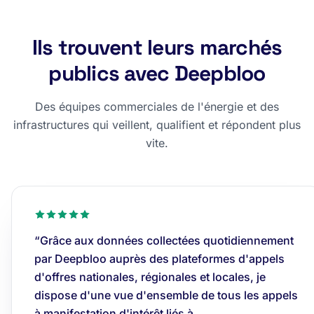
Ils trouvent leurs marchés
publics avec Deepbloo
Des équipes commerciales de l'énergie et des
infrastructures qui veillent, qualifient et répondent plus
vite.
“Grâce aux données collectées quotidiennement
par Deepbloo auprès des plateformes d'appels
d'offres nationales, régionales et locales, je
dispose d'une vue d'ensemble de tous les appels
à manifestation d'intérêt liés à