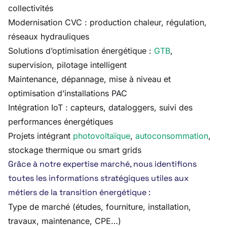
collectivités
Modernisation CVC : production chaleur, régulation,
réseaux hydrauliques
Solutions d’optimisation énergétique :
GTB
,
supervision, pilotage intelligent
Maintenance, dépannage, mise à niveau et
optimisation d’installations PAC
Intégration IoT : capteurs, dataloggers, suivi des
performances énergétiques
Projets intégrant
photovoltaïque
,
autoconsommation
,
stockage thermique ou smart grids
Grâce à notre expertise marché, nous identifions
toutes les informations stratégiques utiles aux
métiers de la transition énergétique :
Type de marché (études, fourniture, installation,
travaux, maintenance, CPE…)