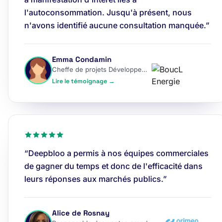
l'autoconsommation. Jusqu'à présent, nous
n'avons identifié aucune consultation manquée.”
Emma Condamin
Cheffe de projets Développement
Lire le témoignage →
“Deepbloo a permis à nos équipes commerciales
de gagner du temps et donc de l'efficacité dans
leurs réponses aux marchés publics.”
Alice de Rosnay