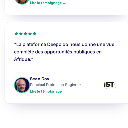
Lire le témoignage →
“La plateforme Deepbloo nous donne une vue
complète des opportunités publiques en
Afrique.”
Sean Cox
Principal Protection Engineer
Lire le témoignage →