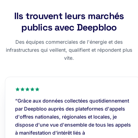
Ils trouvent leurs marchés
publics avec Deepbloo
Des équipes commerciales de l'énergie et des
infrastructures qui veillent, qualifient et répondent plus
vite.
“Grâce aux données collectées quotidiennement
par Deepbloo auprès des plateformes d'appels
d'offres nationales, régionales et locales, je
dispose d'une vue d'ensemble de tous les appels
à manifestation d'intérêt liés à