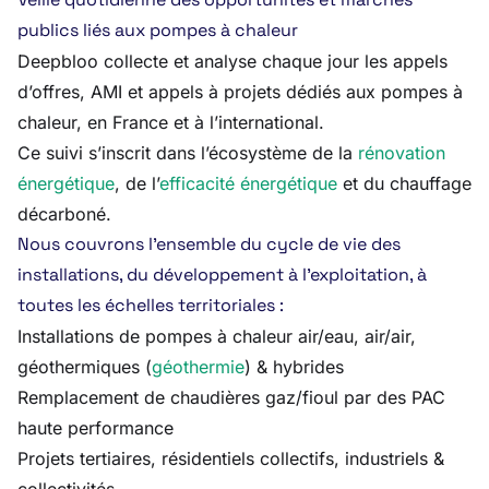
publics liés aux pompes à chaleur
Deepbloo collecte et analyse chaque jour les appels
d’offres, AMI et appels à projets dédiés aux pompes à
chaleur, en France et à l’international.
Ce suivi s’inscrit dans l’écosystème de la
rénovation
énergétique
, de l’
efficacité énergétique
et du chauffage
décarboné.
Nous couvrons l’ensemble du cycle de vie des
installations, du développement à l’exploitation, à
toutes les échelles territoriales :
Installations de pompes à chaleur air/eau, air/air,
géothermiques (
géothermie
) & hybrides
Remplacement de chaudières gaz/fioul par des PAC
haute performance
Projets tertiaires, résidentiels collectifs, industriels &