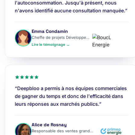
l'autoconsommation. Jusqu'à présent, nous
n'avons identifié aucune consultation manquée.”
Emma Condamin
Cheffe de projets Développement
Lire le témoignage →
“Deepbloo a permis à nos équipes commerciales
de gagner du temps et donc de l'efficacité dans
leurs réponses aux marchés publics.”
Alice de Rosnay
Responsable des ventes grands comptes