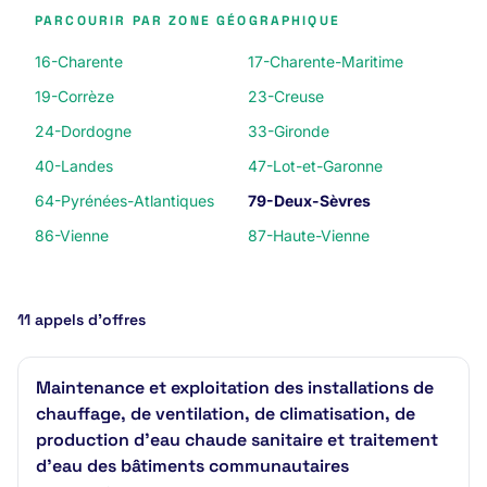
PARCOURIR PAR ZONE GÉOGRAPHIQUE
16-Charente
17-Charente-Maritime
19-Corrèze
23-Creuse
24-Dordogne
33-Gironde
40-Landes
47-Lot-et-Garonne
64-Pyrénées-Atlantiques
79-Deux-Sèvres
86-Vienne
87-Haute-Vienne
11 appels d’offres
Maintenance et exploitation des installations de
chauffage, de ventilation, de climatisation, de
production d'eau chaude sanitaire et traitement
d'eau des bâtiments communautaires