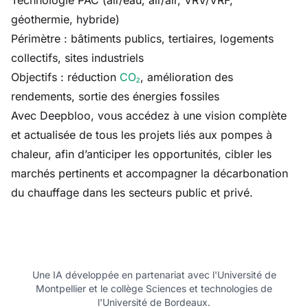
Technologie PAC (air/eau, air/air, VRV/VRF,
géothermie, hybride)
Périmètre : bâtiments publics, tertiaires, logements
collectifs, sites industriels
Objectifs : réduction
CO₂
, amélioration des
rendements, sortie des énergies fossiles
Avec Deepbloo, vous accédez à une vision complète
et actualisée de tous les projets liés aux pompes à
chaleur, afin d’anticiper les opportunités, cibler les
marchés pertinents et accompagner la décarbonation
du chauffage dans les secteurs public et privé.
Une IA développée en partenariat avec l'Université de
Montpellier et le collège Sciences et technologies de
l'Université de Bordeaux.