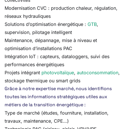
collectivités
Modernisation CVC : production chaleur, régulation,
réseaux hydrauliques
Solutions d’optimisation énergétique :
GTB
,
supervision, pilotage intelligent
Maintenance, dépannage, mise à niveau et
optimisation d’installations PAC
Intégration IoT : capteurs, dataloggers, suivi des
performances énergétiques
Projets intégrant
photovoltaïque
,
autoconsommation
,
stockage thermique ou smart grids
Grâce à notre expertise marché, nous identifions
toutes les informations stratégiques utiles aux
métiers de la transition énergétique :
Type de marché (études, fourniture, installation,
travaux, maintenance, CPE…)