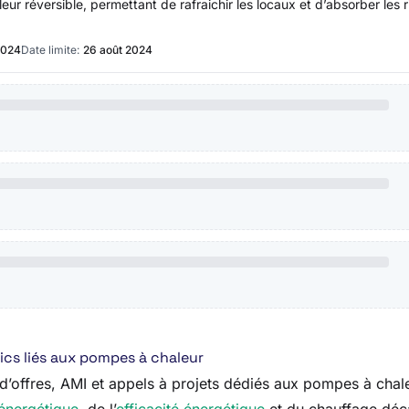
ur réversible, permettant de rafraichir les locaux et d’absorber les 
2024
Date limite:
26 août 2024
ics liés aux pompes à chaleur
’offres, AMI et appels à projets dédiés aux pompes à chaleur