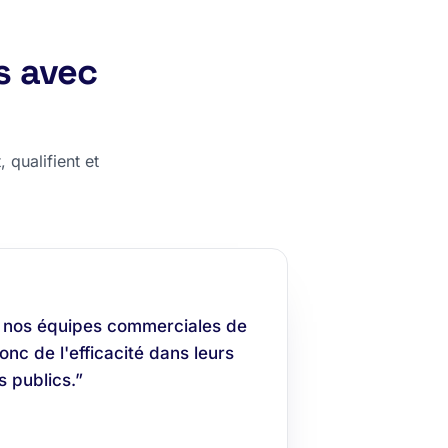
s avec
 qualifient et
 nos équipes commerciales de
nc de l'efficacité dans leurs
 publics.”