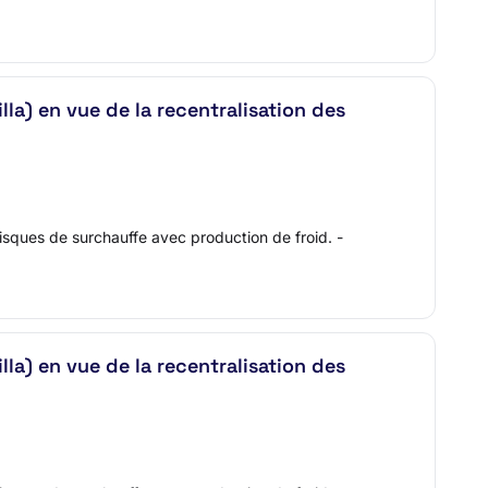
a) en vue de la recentralisation des
risques de surchauffe avec production de froid. -
a) en vue de la recentralisation des