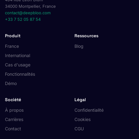
34000 Montpellier, France
contact@deepbloo.com
+33 7 52 05 87 54
Produit
Ressources
France
Blog
International
Cas d'usage
Fonctionnalités
Démo
Société
Légal
À propos
Confidentialité
Carrières
Cookies
Contact
CGU