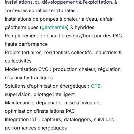
installations, du développement à l’exploitation, à
toutes les échelles territoriales :
Installations de pompes à chaleur air/eau, air/air,
géothermiques (
géothermie
) & hybrides
Remplacement de chaudières gaz/fioul par des PAC
haute performance
Projets tertiaires, résidentiels collectifs, industriels &
collectivités
Modernisation CVC : production chaleur, régulation,
réseaux hydrauliques
Solutions d’optimisation énergétique :
GTB
,
supervision, pilotage intelligent
Maintenance, dépannage, mise à niveau et
optimisation d’installations PAC
Intégration IoT : capteurs, dataloggers, suivi des
performances énergétiques