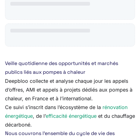
Veille quotidienne des opportunités et marchés
publics liés aux pompes à chaleur
Deepbloo collecte et analyse chaque jour les appels
d’offres, AMI et appels à projets dédiés aux pompes à
chaleur, en France et à l’international.
Ce suivi s’inscrit dans l’écosystème de la
rénovation
énergétique
, de l’
efficacité énergétique
et du chauffage
décarboné.
Nous couvrons l’ensemble du cycle de vie des