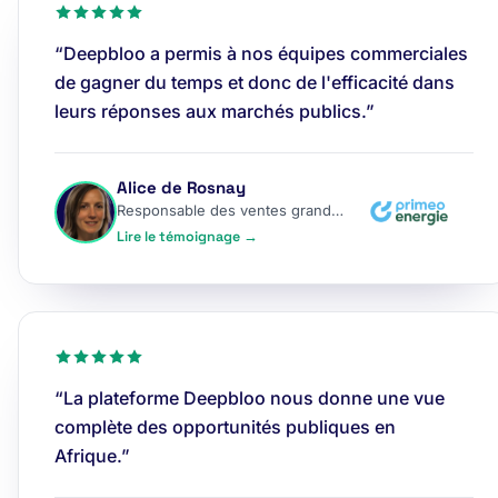
“Deepbloo a permis à nos équipes commerciales
de gagner du temps et donc de l'efficacité dans
leurs réponses aux marchés publics.”
Alice de Rosnay
Responsable des ventes grands comptes
Lire le témoignage →
“La plateforme Deepbloo nous donne une vue
complète des opportunités publiques en
Afrique.”