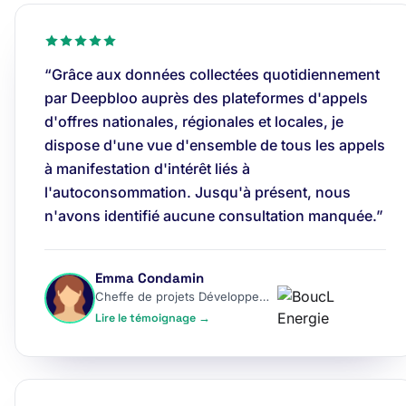
“Grâce aux données collectées quotidiennement
par Deepbloo auprès des plateformes d'appels
d'offres nationales, régionales et locales, je
dispose d'une vue d'ensemble de tous les appels
à manifestation d'intérêt liés à
l'autoconsommation. Jusqu'à présent, nous
n'avons identifié aucune consultation manquée.”
Emma Condamin
Cheffe de projets Développement
Lire le témoignage →