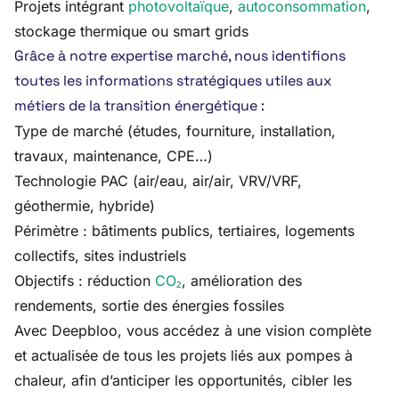
Projets intégrant
photovoltaïque
,
autoconsommation
,
stockage thermique ou smart grids
Grâce à notre expertise marché, nous identifions
toutes les informations stratégiques utiles aux
métiers de la transition énergétique :
Type de marché (études, fourniture, installation,
travaux, maintenance, CPE…)
Technologie PAC (air/eau, air/air, VRV/VRF,
géothermie, hybride)
Périmètre : bâtiments publics, tertiaires, logements
collectifs, sites industriels
Objectifs : réduction
CO₂
, amélioration des
rendements, sortie des énergies fossiles
Avec Deepbloo, vous accédez à une vision complète
et actualisée de tous les projets liés aux pompes à
chaleur, afin d’anticiper les opportunités, cibler les