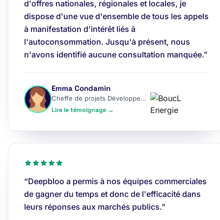
d'offres nationales, régionales et locales, je
dispose d'une vue d'ensemble de tous les appels
à manifestation d'intérêt liés à
l'autoconsommation. Jusqu'à présent, nous
n'avons identifié aucune consultation manquée.”
Emma Condamin
Cheffe de projets Développement
Lire le témoignage →
“Deepbloo a permis à nos équipes commerciales
de gagner du temps et donc de l'efficacité dans
leurs réponses aux marchés publics.”