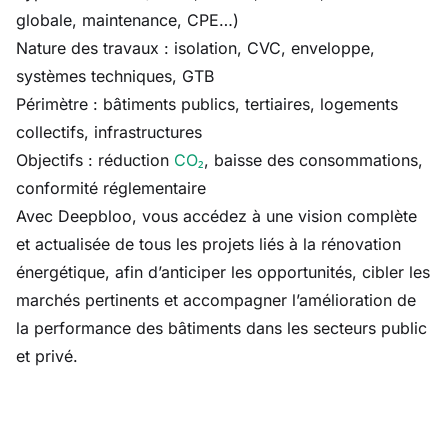
globale, maintenance, CPE…)
Nature des travaux : isolation, CVC, enveloppe,
systèmes techniques, GTB
Périmètre : bâtiments publics, tertiaires, logements
collectifs, infrastructures
Objectifs : réduction
CO₂
, baisse des consommations,
conformité réglementaire
Avec Deepbloo, vous accédez à une vision complète
et actualisée de tous les projets liés à la rénovation
énergétique, afin d’anticiper les opportunités, cibler les
marchés pertinents et accompagner l’amélioration de
la performance des bâtiments dans les secteurs public
et privé.