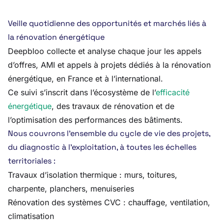
Veille quotidienne des opportunités et marchés liés à
la rénovation énergétique
Deepbloo collecte et analyse chaque jour les appels
d’offres, AMI et appels à projets dédiés à la rénovation
énergétique, en France et à l’international.
Ce suivi s’inscrit dans l’écosystème de l’
efficacité
énergétique
, des travaux de rénovation et de
l’optimisation des performances des bâtiments.
Nous couvrons l’ensemble du cycle de vie des projets,
du diagnostic à l’exploitation, à toutes les échelles
territoriales :
Travaux d’isolation thermique : murs, toitures,
charpente, planchers, menuiseries
Rénovation des systèmes CVC : chauffage, ventilation,
climatisation