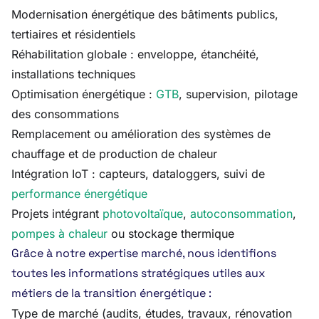
Modernisation énergétique des bâtiments publics,
tertiaires et résidentiels
Réhabilitation globale : enveloppe, étanchéité,
installations techniques
Optimisation énergétique :
GTB
, supervision, pilotage
des consommations
Remplacement ou amélioration des systèmes de
chauffage et de production de chaleur
Intégration IoT : capteurs, dataloggers, suivi de
performance énergétique
Projets intégrant
photovoltaïque
,
autoconsommation
,
pompes à chaleur
ou stockage thermique
Grâce à notre expertise marché, nous identifions
toutes les informations stratégiques utiles aux
métiers de la transition énergétique :
Type de marché (audits, études, travaux, rénovation