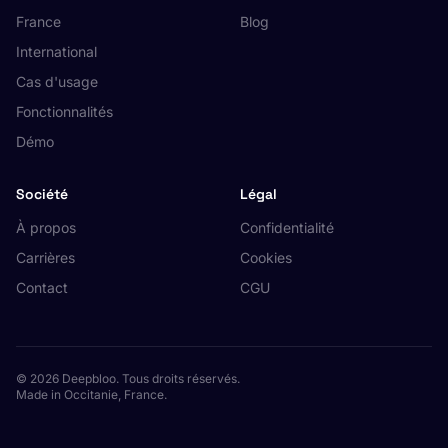
France
Blog
International
Cas d'usage
Fonctionnalités
Démo
Société
Légal
À propos
Confidentialité
Carrières
Cookies
Contact
CGU
© 2026 Deepbloo. Tous droits réservés.
Made in Occitanie, France.