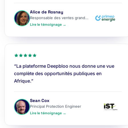
Alice de Rosnay
Responsable des ventes grands comptes
Lire le témoignage →
“La plateforme Deepbloo nous donne une vue
complète des opportunités publiques en
Afrique.”
Sean Cox
Principal Protection Engineer
Lire le témoignage →