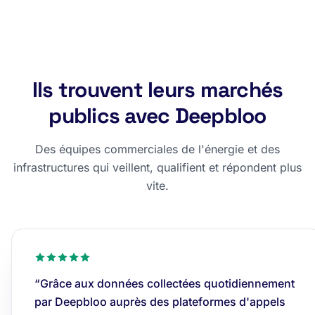
Ils trouvent leurs marchés
publics avec Deepbloo
Des équipes commerciales de l'énergie et des
infrastructures qui veillent, qualifient et répondent plus
vite.
“Grâce aux données collectées quotidiennement
par Deepbloo auprès des plateformes d'appels