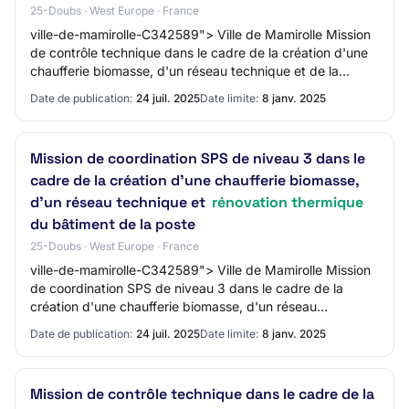
25-Doubs · West Europe · France
ville-de-mamirolle-C342589"> Ville de Mamirolle Mission
de contrôle technique dans le cadre de la création d'une
chaufferie biomasse, d'un réseau technique et de la
rénovation thermique
Date de publication:
24 juil. 2025
Date limite:
8 janv. 2025
Mission de coordination SPS de niveau 3 dans le
cadre de la création d'une chaufferie biomasse,
d'un réseau technique et
rénovation thermique
du bâtiment de la poste
25-Doubs · West Europe · France
ville-de-mamirolle-C342589"> Ville de Mamirolle Mission
de coordination SPS de niveau 3 dans le cadre de la
création d'une chaufferie biomasse, d'un réseau
technique et rénovation thermique
Date de publication:
24 juil. 2025
Date limite:
8 janv. 2025
Mission de contrôle technique dans le cadre de la