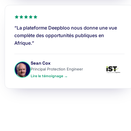
“La plateforme Deepbloo nous donne une vue
complète des opportunités publiques en
Afrique.”
Sean Cox
Principal Protection Engineer
Lire le témoignage →