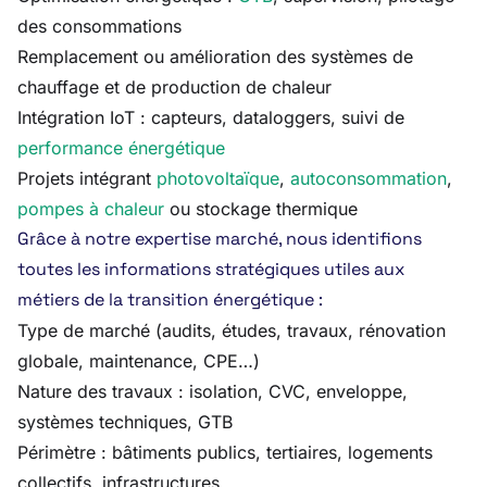
des consommations
Remplacement ou amélioration des systèmes de
chauffage et de production de chaleur
Intégration IoT : capteurs, dataloggers, suivi de
performance énergétique
Projets intégrant
photovoltaïque
,
autoconsommation
,
pompes à chaleur
ou stockage thermique
Grâce à notre expertise marché, nous identifions
toutes les informations stratégiques utiles aux
métiers de la transition énergétique :
Type de marché (audits, études, travaux, rénovation
globale, maintenance, CPE…)
Nature des travaux : isolation, CVC, enveloppe,
systèmes techniques, GTB
Périmètre : bâtiments publics, tertiaires, logements
collectifs, infrastructures