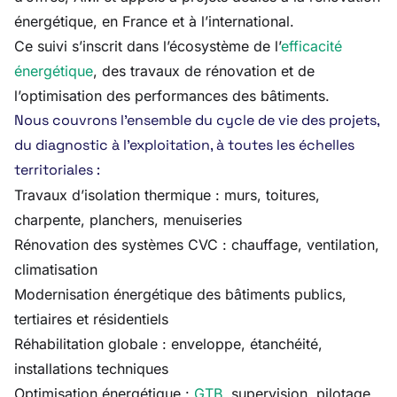
énergétique, en France et à l’international.
Ce suivi s’inscrit dans l’écosystème de l’
efficacité
énergétique
, des travaux de rénovation et de
l’optimisation des performances des bâtiments.
Nous couvrons l’ensemble du cycle de vie des projets,
du diagnostic à l’exploitation, à toutes les échelles
territoriales :
Travaux d’isolation thermique : murs, toitures,
charpente, planchers, menuiseries
Rénovation des systèmes CVC : chauffage, ventilation,
climatisation
Modernisation énergétique des bâtiments publics,
tertiaires et résidentiels
Réhabilitation globale : enveloppe, étanchéité,
installations techniques
Optimisation énergétique :
GTB
, supervision, pilotage