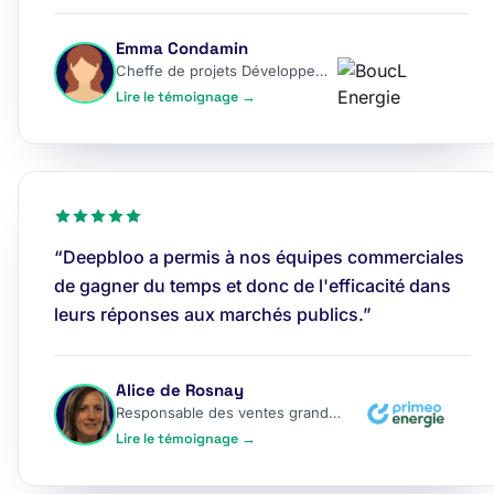
Emma Condamin
Cheffe de projets Développement
Lire le témoignage →
“Deepbloo a permis à nos équipes commerciales
de gagner du temps et donc de l'efficacité dans
leurs réponses aux marchés publics.”
Alice de Rosnay
Responsable des ventes grands comptes
Lire le témoignage →