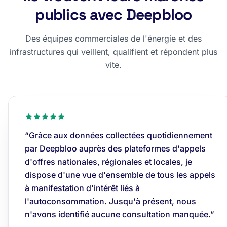
publics avec Deepbloo
Des équipes commerciales de l'énergie et des
infrastructures qui veillent, qualifient et répondent plus
vite.
“Grâce aux données collectées quotidiennement
par Deepbloo auprès des plateformes d'appels
d'offres nationales, régionales et locales, je
dispose d'une vue d'ensemble de tous les appels
à manifestation d'intérêt liés à
l'autoconsommation. Jusqu'à présent, nous
n'avons identifié aucune consultation manquée.”