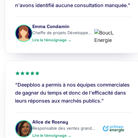
n'avons identifié aucune consultation manquée.”
Emma Condamin
Cheffe de projets Développement
Lire le témoignage →
“Deepbloo a permis à nos équipes commerciales
de gagner du temps et donc de l'efficacité dans
leurs réponses aux marchés publics.”
Alice de Rosnay
Responsable des ventes grands comptes
Lire le témoignage →