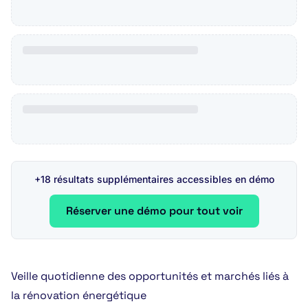
+18 résultats supplémentaires accessibles en démo
Réserver une démo pour tout voir
Veille quotidienne des opportunités et marchés liés à
la rénovation énergétique