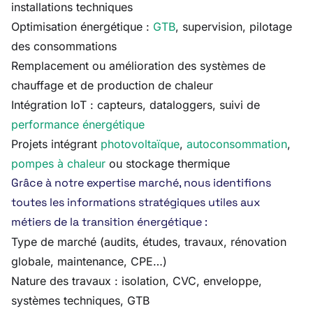
installations techniques
Optimisation énergétique :
GTB
, supervision, pilotage
des consommations
Remplacement ou amélioration des systèmes de
chauffage et de production de chaleur
Intégration IoT : capteurs, dataloggers, suivi de
performance énergétique
Projets intégrant
photovoltaïque
,
autoconsommation
,
pompes à chaleur
ou stockage thermique
Grâce à notre expertise marché, nous identifions
toutes les informations stratégiques utiles aux
métiers de la transition énergétique :
Type de marché (audits, études, travaux, rénovation
globale, maintenance, CPE…)
Nature des travaux : isolation, CVC, enveloppe,
systèmes techniques, GTB