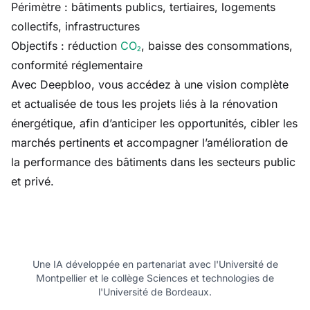
Périmètre : bâtiments publics, tertiaires, logements
collectifs, infrastructures
Objectifs : réduction
CO₂
, baisse des consommations,
conformité réglementaire
Avec Deepbloo, vous accédez à une vision complète
et actualisée de tous les projets liés à la rénovation
énergétique, afin d’anticiper les opportunités, cibler les
marchés pertinents et accompagner l’amélioration de
la performance des bâtiments dans les secteurs public
et privé.
Une IA développée en partenariat avec l'Université de
Montpellier et le collège Sciences et technologies de
l'Université de Bordeaux.