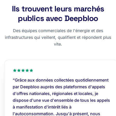
Ils trouvent leurs marchés
publics avec Deepbloo
Des équipes commerciales de l'énergie et des
infrastructures qui veillent, qualifient et répondent plus
vite.
“Grâce aux données collectées quotidiennement
par Deepbloo auprès des plateformes d'appels
d'offres nationales, régionales et locales, je
dispose d'une vue d'ensemble de tous les appels
à manifestation d'intérêt liés à
l'autoconsommation. Jusqu'à présent, nous