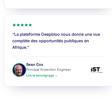
“La plateforme Deepbloo nous donne une vue
complète des opportunités publiques en
Afrique.”
Sean Cox
Principal Protection Engineer
Lire le témoignage →