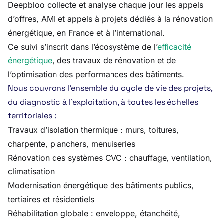
Deepbloo collecte et analyse chaque jour les appels
d’offres, AMI et appels à projets dédiés à la rénovation
énergétique, en France et à l’international.
Ce suivi s’inscrit dans l’écosystème de l’
efficacité
énergétique
, des travaux de rénovation et de
l’optimisation des performances des bâtiments.
Nous couvrons l’ensemble du cycle de vie des projets,
du diagnostic à l’exploitation, à toutes les échelles
territoriales :
Travaux d’isolation thermique : murs, toitures,
charpente, planchers, menuiseries
Rénovation des systèmes CVC : chauffage, ventilation,
climatisation
Modernisation énergétique des bâtiments publics,
tertiaires et résidentiels
Réhabilitation globale : enveloppe, étanchéité,