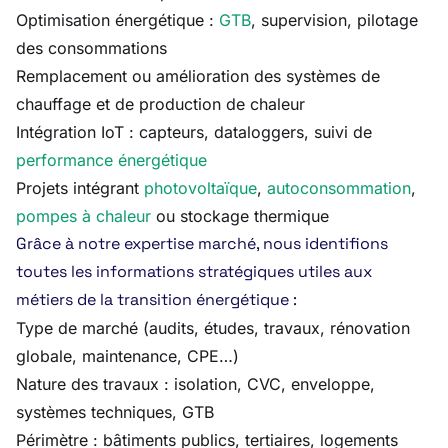
Optimisation énergétique :
GTB
, supervision, pilotage
des consommations
Remplacement ou amélioration des systèmes de
chauffage et de production de chaleur
Intégration IoT : capteurs, dataloggers, suivi de
performance énergétique
Projets intégrant
photovoltaïque
,
autoconsommation
,
pompes à chaleur
ou stockage thermique
Grâce à notre expertise marché, nous identifions
toutes les informations stratégiques utiles aux
métiers de la transition énergétique :
Type de marché (audits, études, travaux, rénovation
globale, maintenance, CPE…)
Nature des travaux : isolation, CVC, enveloppe,
systèmes techniques, GTB
Périmètre : bâtiments publics, tertiaires, logements