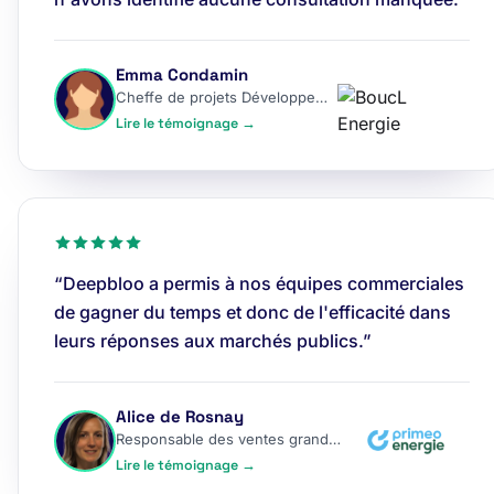
Emma Condamin
Cheffe de projets Développement
Lire le témoignage →
“Deepbloo a permis à nos équipes commerciales
de gagner du temps et donc de l'efficacité dans
leurs réponses aux marchés publics.”
Alice de Rosnay
Responsable des ventes grands comptes
Lire le témoignage →