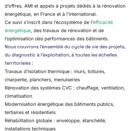
d’offres, AMI et appels à projets dédiés à la rénovation
énergétique, en France et à l’international.
Ce suivi s’inscrit dans l’écosystème de l’
efficacité
énergétique
, des travaux de rénovation et de
l’optimisation des performances des bâtiments.
Nous couvrons l’ensemble du cycle de vie des projets,
du diagnostic à l’exploitation, à toutes les échelles
territoriales :
Travaux d’isolation thermique : murs, toitures,
charpente, planchers, menuiseries
Rénovation des systèmes CVC : chauffage, ventilation,
climatisation
Modernisation énergétique des bâtiments publics,
tertiaires et résidentiels
Réhabilitation globale : enveloppe, étanchéité,
installations techniques