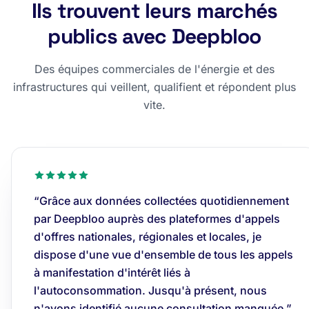
Ils trouvent leurs marchés
publics avec Deepbloo
Des équipes commerciales de l'énergie et des
infrastructures qui veillent, qualifient et répondent plus
vite.
“Grâce aux données collectées quotidiennement
par Deepbloo auprès des plateformes d'appels
d'offres nationales, régionales et locales, je
dispose d'une vue d'ensemble de tous les appels
à manifestation d'intérêt liés à
l'autoconsommation. Jusqu'à présent, nous
n'avons identifié aucune consultation manquée.”