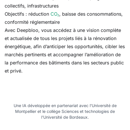
collectifs, infrastructures
Objectifs : réduction
CO₂
, baisse des consommations,
conformité réglementaire
Avec Deepbloo, vous accédez à une vision complète
et actualisée de tous les projets liés à la rénovation
énergétique, afin d’anticiper les opportunités, cibler les
marchés pertinents et accompagner l’amélioration de
la performance des bâtiments dans les secteurs public
et privé.
Une IA développée en partenariat avec l'Université de
Montpellier et le collège Sciences et technologies de
l'Université de Bordeaux.