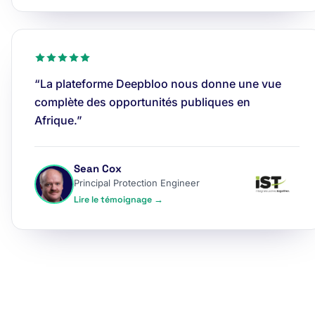
“La plateforme Deepbloo nous donne une vue
complète des opportunités publiques en
Afrique.”
Sean Cox
Principal Protection Engineer
Lire le témoignage →