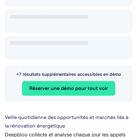
+7 résultats supplémentaires accessibles en démo
Réserver une démo pour tout voir
Veille quotidienne des opportunités et marchés liés à
la rénovation énergétique
Deepbloo collecte et analyse chaque jour les appels