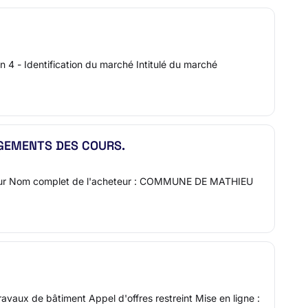
n 4 - Identification du marché Intitulé du marché
GEMENTS DES COURS.
cheteur Nom complet de l'acheteur : COMMUNE DE MATHIEU
x de bâtiment Appel d'offres restreint Mise en ligne :