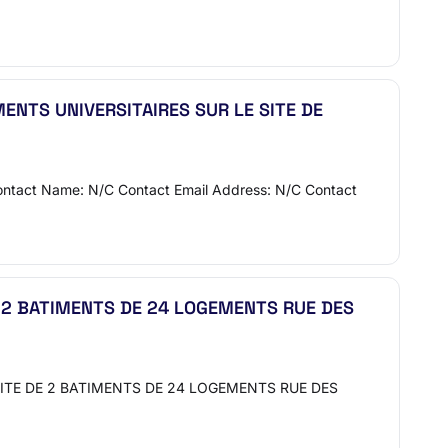
ENTS UNIVERSITAIRES SUR LE SITE DE
ontact Name: N/C Contact Email Address: N/C Contact
 2 BATIMENTS DE 24 LOGEMENTS RUE DES
ITE DE 2 BATIMENTS DE 24 LOGEMENTS RUE DES