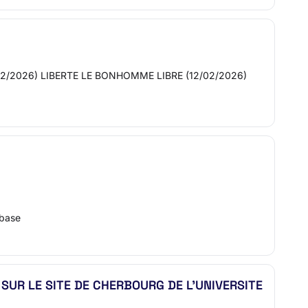
2/02/2026) LIBERTE LE BONHOMME LIBRE (12/02/2026)
-base
SUR LE SITE DE CHERBOURG DE L’UNIVERSITE