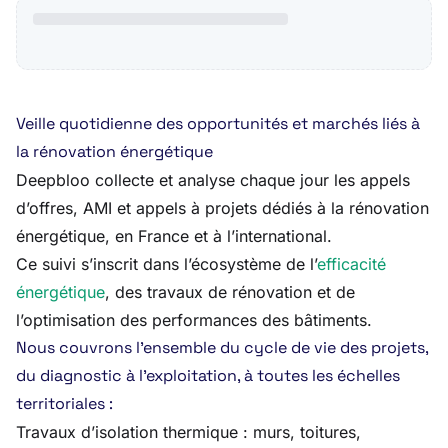
Veille quotidienne des opportunités et marchés liés à
la rénovation énergétique
Deepbloo collecte et analyse chaque jour les appels
d’offres, AMI et appels à projets dédiés à la rénovation
énergétique, en France et à l’international.
Ce suivi s’inscrit dans l’écosystème de l’
efficacité
énergétique
, des travaux de rénovation et de
l’optimisation des performances des bâtiments.
Nous couvrons l’ensemble du cycle de vie des projets,
du diagnostic à l’exploitation, à toutes les échelles
territoriales :
Travaux d’isolation thermique : murs, toitures,