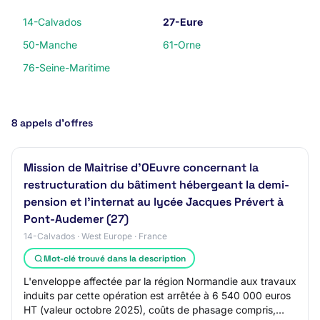
14-Calvados
27-Eure
50-Manche
61-Orne
76-Seine-Maritime
8 appels d’offres
Mission de Maitrise d'OEuvre concernant la
restructuration du bâtiment hébergeant la demi-
pension et l'internat au lycée Jacques Prévert à
Pont-Audemer (27)
14-Calvados · West Europe · France
Mot-clé trouvé dans la description
L'enveloppe affectée par la région Normandie aux travaux
induits par cette opération est arrêtée à 6 540 000 euros
HT (valeur octobre 2025), coûts de phasage compris,