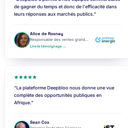
de gagner du temps et donc de l'efficacité dans
leurs réponses aux marchés publics.”
Alice de Rosnay
Responsable des ventes grands comptes
Lire le témoignage →
“La plateforme Deepbloo nous donne une vue
complète des opportunités publiques en
Afrique.”
Sean Cox