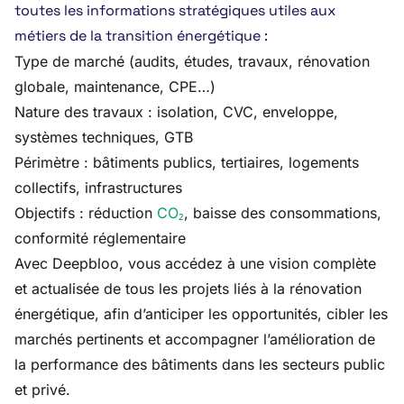
toutes les informations stratégiques utiles aux
métiers de la transition énergétique :
Type de marché (audits, études, travaux, rénovation
globale, maintenance, CPE…)
Nature des travaux : isolation, CVC, enveloppe,
systèmes techniques, GTB
Périmètre : bâtiments publics, tertiaires, logements
collectifs, infrastructures
Objectifs : réduction
CO₂
, baisse des consommations,
conformité réglementaire
Avec Deepbloo, vous accédez à une vision complète
et actualisée de tous les projets liés à la rénovation
énergétique, afin d’anticiper les opportunités, cibler les
marchés pertinents et accompagner l’amélioration de
la performance des bâtiments dans les secteurs public
et privé.