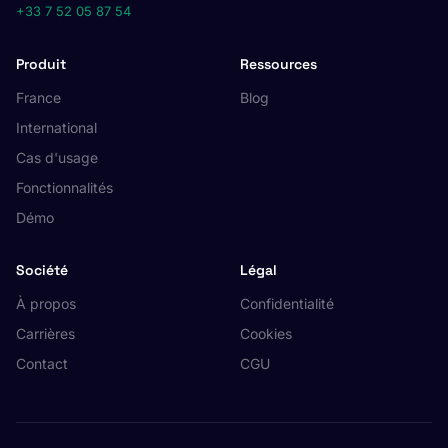
+33 7 52 05 87 54
Produit
Ressources
France
Blog
International
Cas d'usage
Fonctionnalités
Démo
Société
Légal
À propos
Confidentialité
Carrières
Cookies
Contact
CGU