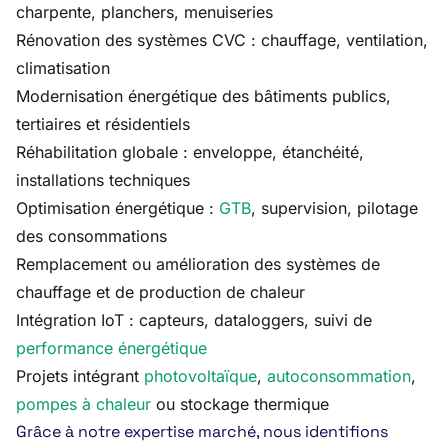
charpente, planchers, menuiseries
Rénovation des systèmes CVC : chauffage, ventilation,
climatisation
Modernisation énergétique des bâtiments publics,
tertiaires et résidentiels
Réhabilitation globale : enveloppe, étanchéité,
installations techniques
Optimisation énergétique :
GTB
, supervision, pilotage
des consommations
Remplacement ou amélioration des systèmes de
chauffage et de production de chaleur
Intégration IoT : capteurs, dataloggers, suivi de
performance énergétique
Projets intégrant
photovoltaïque
,
autoconsommation
,
pompes à chaleur
ou stockage thermique
Grâce à notre expertise marché, nous identifions