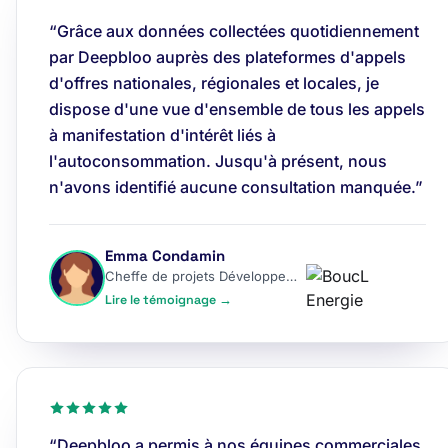
“Grâce aux données collectées quotidiennement
par Deepbloo auprès des plateformes d'appels
d'offres nationales, régionales et locales, je
dispose d'une vue d'ensemble de tous les appels
à manifestation d'intérêt liés à
l'autoconsommation. Jusqu'à présent, nous
n'avons identifié aucune consultation manquée.”
Emma Condamin
Cheffe de projets Développement
Lire le témoignage →
“Deepbloo a permis à nos équipes commerciales