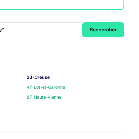
Rechercher
23-Creuse
47-Lot-et-Garonne
87-Haute-Vienne