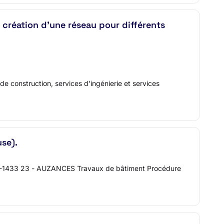
création d'une réseau pour différents
de construction, services d'ingénierie et services
se).
28-1433 23 - AUZANCES Travaux de bâtiment Procédure