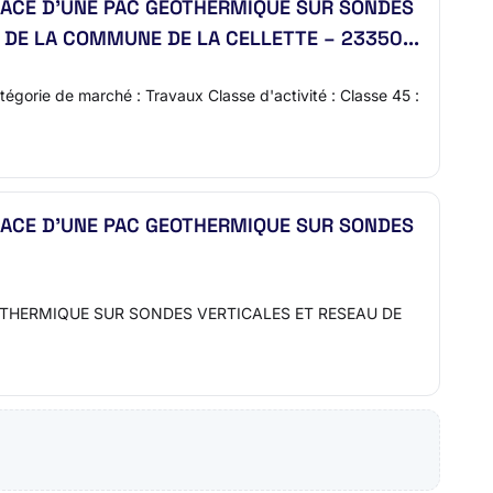
LACE D’UNE PAC GEOTHERMIQUE SUR SONDES
DE LA COMMUNE DE LA CELLETTE – 23350...
égorie de marché : Travaux Classe d'activité : Classe 45 :
LACE D’UNE PAC GEOTHERMIQUE SUR SONDES
THERMIQUE SUR SONDES VERTICALES ET RESEAU DE