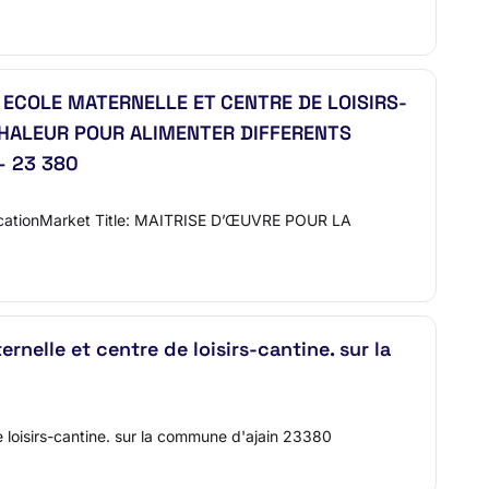
 ECOLE MATERNELLE ET CENTRE DE LOISIRS-
CHALEUR POUR ALIMENTER DIFFERENTS
– 23 380
icationMarket Title: MAITRISE D’ŒUVRE POUR LA
rnelle et centre de loisirs-cantine. sur la
 loisirs-cantine. sur la commune d'ajain 23380