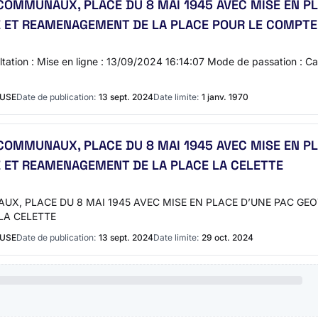
OMMUNAUX, PLACE DU 8 MAI 1945 AVEC MISE EN P
E ET REAMENAGEMENT DE LA PLACE POUR LE COMPTE 
ation : Mise en ligne : 13/09/2024 16:14:07 Mode de passation : Cat
EUSE
Date de publication:
13 sept. 2024
Date limite:
1 janv. 1970
OMMUNAUX, PLACE DU 8 MAI 1945 AVEC MISE EN P
E ET REAMENAGEMENT DE LA PLACE LA CELETTE
, PLACE DU 8 MAI 1945 AVEC MISE EN PLACE D’UNE PAC GEO
LA CELETTE
EUSE
Date de publication:
13 sept. 2024
Date limite:
29 oct. 2024