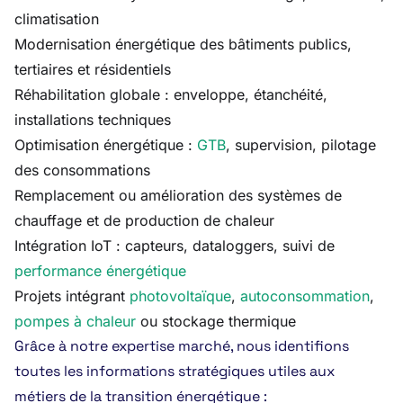
climatisation
Modernisation énergétique des bâtiments publics,
tertiaires et résidentiels
Réhabilitation globale : enveloppe, étanchéité,
installations techniques
Optimisation énergétique :
GTB
, supervision, pilotage
des consommations
Remplacement ou amélioration des systèmes de
chauffage et de production de chaleur
Intégration IoT : capteurs, dataloggers, suivi de
performance énergétique
Projets intégrant
photovoltaïque
,
autoconsommation
,
pompes à chaleur
ou stockage thermique
Grâce à notre expertise marché, nous identifions
toutes les informations stratégiques utiles aux
métiers de la transition énergétique :