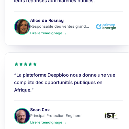
leurs réponses aux marchés publics.”
Alice de Rosnay
Responsable des ventes grands comptes
Lire le témoignage →
“La plateforme Deepbloo nous donne une vue
complète des opportunités publiques en
Afrique.”
Sean Cox
Principal Protection Engineer
Lire le témoignage →