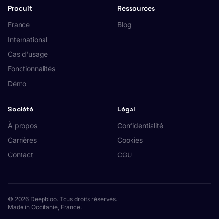
Produit
Ressources
France
Blog
International
Cas d'usage
Fonctionnalités
Démo
Société
Légal
À propos
Confidentialité
Carrières
Cookies
Contact
CGU
© 2026 Deepbloo. Tous droits réservés.
Made in Occitanie, France.