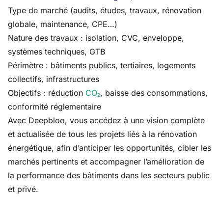
Type de marché (audits, études, travaux, rénovation
globale, maintenance, CPE…)
Nature des travaux : isolation, CVC, enveloppe,
systèmes techniques, GTB
Périmètre : bâtiments publics, tertiaires, logements
collectifs, infrastructures
Objectifs : réduction
CO₂
, baisse des consommations,
conformité réglementaire
Avec Deepbloo, vous accédez à une vision complète
et actualisée de tous les projets liés à la rénovation
énergétique, afin d’anticiper les opportunités, cibler les
marchés pertinents et accompagner l’amélioration de
la performance des bâtiments dans les secteurs public
et privé.