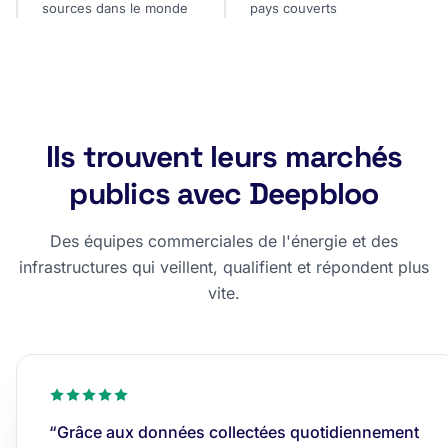
sources dans le monde
pays couverts
Ils trouvent leurs marchés
publics avec Deepbloo
Des équipes commerciales de l'énergie et des
infrastructures qui veillent, qualifient et répondent plus
vite.
“Grâce aux données collectées quotidiennement