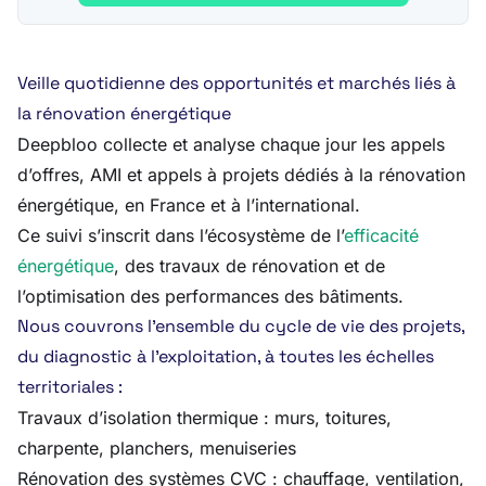
Veille quotidienne des opportunités et marchés liés à
la rénovation énergétique
Deepbloo collecte et analyse chaque jour les appels
d’offres, AMI et appels à projets dédiés à la rénovation
énergétique, en France et à l’international.
Ce suivi s’inscrit dans l’écosystème de l’
efficacité
énergétique
, des travaux de rénovation et de
l’optimisation des performances des bâtiments.
Nous couvrons l’ensemble du cycle de vie des projets,
du diagnostic à l’exploitation, à toutes les échelles
territoriales :
Travaux d’isolation thermique : murs, toitures,
charpente, planchers, menuiseries
Rénovation des systèmes CVC : chauffage, ventilation,