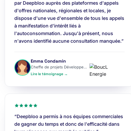
par Deepbloo auprès des plateformes d'appels
d'offres nationales, régionales et locales, je
dispose d'une vue d'ensemble de tous les appels
à manifestation d'intérêt liés à
l'autoconsommation. Jusqu'à présent, nous
n'avons identifié aucune consultation manquée.”
Emma Condamin
Cheffe de projets Développement
Lire le témoignage →
“Deepbloo a permis à nos équipes commerciales
de gagner du temps et donc de l'efficacité dans