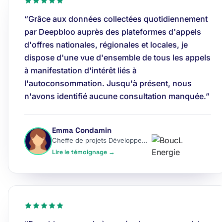
“Grâce aux données collectées quotidiennement
par Deepbloo auprès des plateformes d'appels
d'offres nationales, régionales et locales, je
dispose d'une vue d'ensemble de tous les appels
à manifestation d'intérêt liés à
l'autoconsommation. Jusqu'à présent, nous
n'avons identifié aucune consultation manquée.”
Emma Condamin
Cheffe de projets Développement
Lire le témoignage →