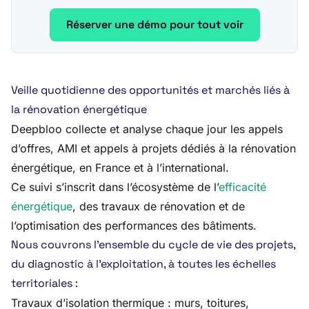
Réserver une démo pour tout voir
Veille quotidienne des opportunités et marchés liés à
la rénovation énergétique
Deepbloo collecte et analyse chaque jour les appels
d’offres, AMI et appels à projets dédiés à la rénovation
énergétique, en France et à l’international.
Ce suivi s’inscrit dans l’écosystème de l’
efficacité
énergétique
, des travaux de rénovation et de
l’optimisation des performances des bâtiments.
Nous couvrons l’ensemble du cycle de vie des projets,
du diagnostic à l’exploitation, à toutes les échelles
territoriales :
Travaux d’isolation thermique : murs, toitures,