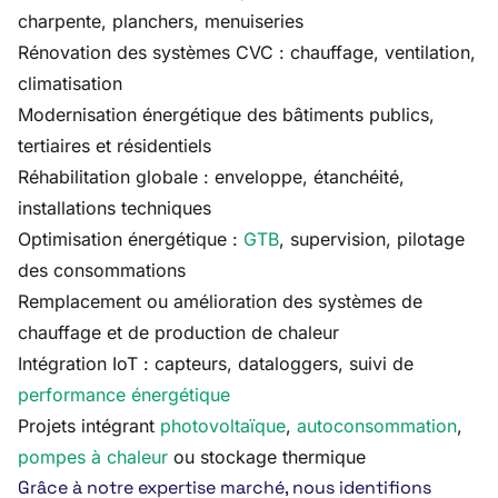
charpente, planchers, menuiseries
Rénovation des systèmes CVC : chauffage, ventilation,
climatisation
Modernisation énergétique des bâtiments publics,
tertiaires et résidentiels
Réhabilitation globale : enveloppe, étanchéité,
installations techniques
Optimisation énergétique :
GTB
, supervision, pilotage
des consommations
Remplacement ou amélioration des systèmes de
chauffage et de production de chaleur
Intégration IoT : capteurs, dataloggers, suivi de
performance énergétique
Projets intégrant
photovoltaïque
,
autoconsommation
,
pompes à chaleur
ou stockage thermique
Grâce à notre expertise marché, nous identifions