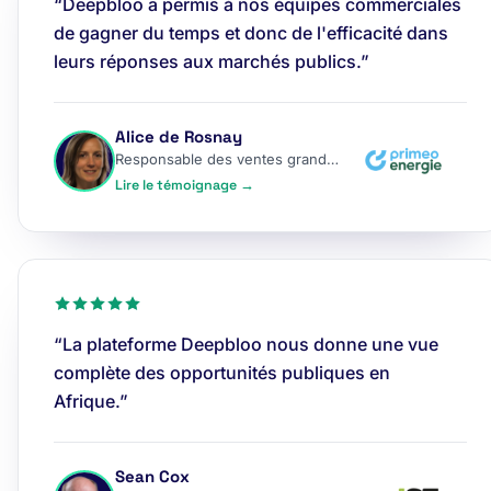
“Deepbloo a permis à nos équipes commerciales
de gagner du temps et donc de l'efficacité dans
leurs réponses aux marchés publics.”
Alice de Rosnay
Responsable des ventes grands comptes
Lire le témoignage →
“La plateforme Deepbloo nous donne une vue
complète des opportunités publiques en
Afrique.”
Sean Cox