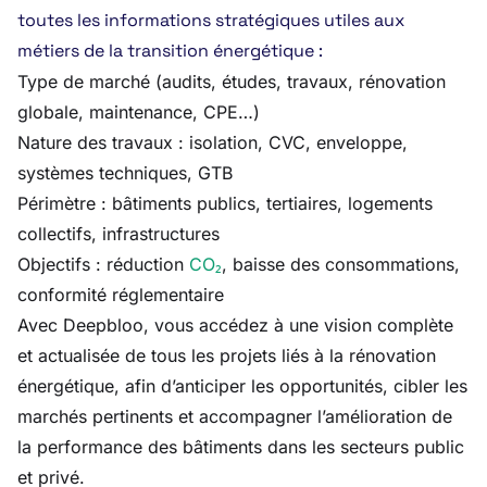
toutes les informations stratégiques utiles aux
métiers de la transition énergétique :
Type de marché (audits, études, travaux, rénovation
globale, maintenance, CPE…)
Nature des travaux : isolation, CVC, enveloppe,
systèmes techniques, GTB
Périmètre : bâtiments publics, tertiaires, logements
collectifs, infrastructures
Objectifs : réduction
CO₂
, baisse des consommations,
conformité réglementaire
Avec Deepbloo, vous accédez à une vision complète
et actualisée de tous les projets liés à la rénovation
énergétique, afin d’anticiper les opportunités, cibler les
marchés pertinents et accompagner l’amélioration de
la performance des bâtiments dans les secteurs public
et privé.