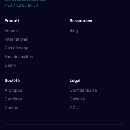
+33 7 52 05 87 54
Produit
Ressources
France
Blog
International
Cas d'usage
Fonctionnalités
Démo
Société
Légal
À propos
Confidentialité
Carrières
Cookies
Contact
CGU