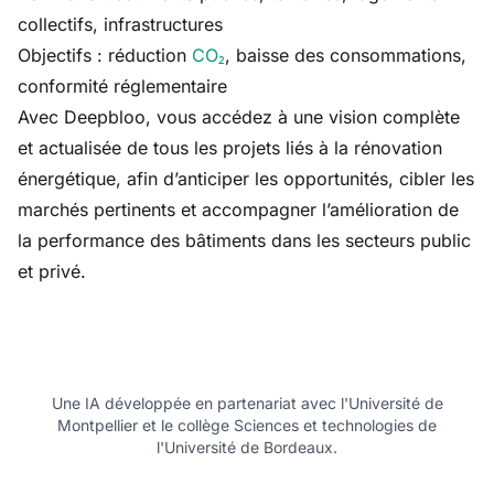
collectifs, infrastructures
Objectifs : réduction
CO₂
, baisse des consommations,
conformité réglementaire
Avec Deepbloo, vous accédez à une vision complète
et actualisée de tous les projets liés à la rénovation
énergétique, afin d’anticiper les opportunités, cibler les
marchés pertinents et accompagner l’amélioration de
la performance des bâtiments dans les secteurs public
et privé.
Une IA développée en partenariat avec l'Université de
Montpellier et le collège Sciences et technologies de
l'Université de Bordeaux.