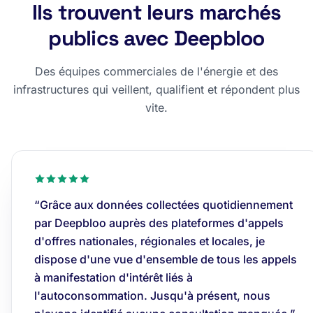
Ils trouvent leurs marchés
publics avec Deepbloo
Des équipes commerciales de l'énergie et des
infrastructures qui veillent, qualifient et répondent plus
vite.
“Grâce aux données collectées quotidiennement
par Deepbloo auprès des plateformes d'appels
d'offres nationales, régionales et locales, je
dispose d'une vue d'ensemble de tous les appels
à manifestation d'intérêt liés à
l'autoconsommation. Jusqu'à présent, nous