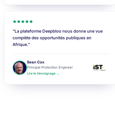
“La plateforme Deepbloo nous donne une vue
complète des opportunités publiques en
Afrique.”
Sean Cox
Principal Protection Engineer
Lire le témoignage →