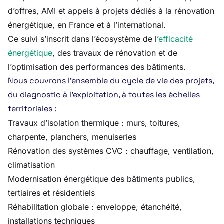
d’offres, AMI et appels à projets dédiés à la rénovation
énergétique, en France et à l’international.
Ce suivi s’inscrit dans l’écosystème de l’
efficacité
énergétique
, des travaux de rénovation et de
l’optimisation des performances des bâtiments.
Nous couvrons l’ensemble du cycle de vie des projets,
du diagnostic à l’exploitation, à toutes les échelles
territoriales :
Travaux d’isolation thermique : murs, toitures,
charpente, planchers, menuiseries
Rénovation des systèmes CVC : chauffage, ventilation,
climatisation
Modernisation énergétique des bâtiments publics,
tertiaires et résidentiels
Réhabilitation globale : enveloppe, étanchéité,
installations techniques