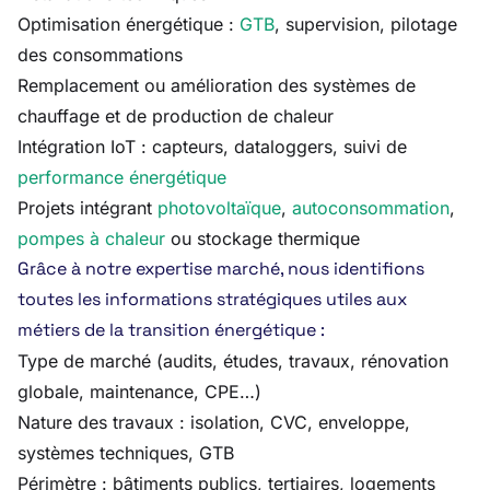
Optimisation énergétique :
GTB
, supervision, pilotage
des consommations
Remplacement ou amélioration des systèmes de
chauffage et de production de chaleur
Intégration IoT : capteurs, dataloggers, suivi de
performance énergétique
Projets intégrant
photovoltaïque
,
autoconsommation
,
pompes à chaleur
ou stockage thermique
Grâce à notre expertise marché, nous identifions
toutes les informations stratégiques utiles aux
métiers de la transition énergétique :
Type de marché (audits, études, travaux, rénovation
globale, maintenance, CPE…)
Nature des travaux : isolation, CVC, enveloppe,
systèmes techniques, GTB
Périmètre : bâtiments publics, tertiaires, logements