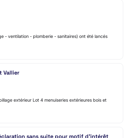
e - ventilation - plomberie - sanitaires) ont été lancés
 Vallier
llage extérieur Lot 4 menuiseries extérieures bois et
claration sans suite pour motif d'intérêt