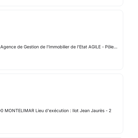
 : Agence de Gestion de l'Immobilier de l'Etat AGILE - Pôle…
 MONTELIMAR Lieu d'exécution : Ilot Jean Jaurès - 2