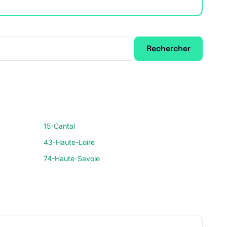
Rechercher
15-Cantal
43-Haute-Loire
74-Haute-Savoie