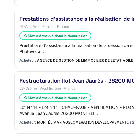
Prestations d'assistance à la réalisation de 
01-Ain · West Europe · France
Mot-clé trouvé dans la description
Prestations d'assistance à la réalisation de la cession de 
Photovolta…
Acheteur:
AGENCE DE GESTION DE LIMMOBILIER DE LETAT AGILE
Restructuration Ilot Jean Jaurès - 26200 
26-Drôme · West Europe · France
Mot-clé trouvé dans la description
Lot N° 14 - Lot n°14 : CHAUFFAGE - VENTILATION - PLOM
Avenue Jean Jaures 26200 MONTELI…
Acheteur:
MONTÉLIMAR AGGLOMÉRATION DÉVELOPPEMENT
Date