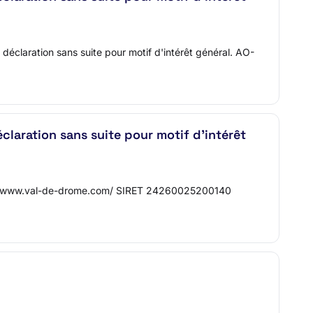
déclaration sans suite pour motif d'intérêt général. AO-
claration sans suite pour motif d'intérêt
tp://www.val-de-drome.com/ SIRET 24260025200140