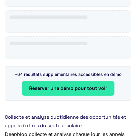
+64 résultats supplémentaires accessibles en démo
Réserver une démo pour tout voir
Collecte et analyse quotidienne des opportunités et
appels d’offres du secteur solaire
Deepbloo collecte et analyse chaque jour les appels