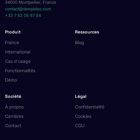
34000 Montpellier, France
contact@deepbloo.com
+33 7 52 05 87 54
Produit
Ressources
France
Blog
International
Cas d'usage
Fonctionnalités
Démo
Société
Légal
À propos
Confidentialité
Carrières
Cookies
Contact
CGU