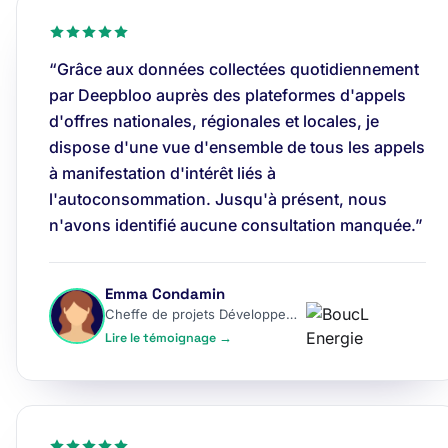
“Grâce aux données collectées quotidiennement
par Deepbloo auprès des plateformes d'appels
d'offres nationales, régionales et locales, je
dispose d'une vue d'ensemble de tous les appels
à manifestation d'intérêt liés à
l'autoconsommation. Jusqu'à présent, nous
n'avons identifié aucune consultation manquée.”
Emma Condamin
Cheffe de projets Développement
Lire le témoignage →