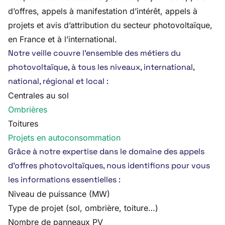
d’offres, appels à manifestation d’intérêt, appels à
projets et avis d’attribution du secteur photovoltaïque,
en France et à l’international.
Notre veille couvre l’ensemble des métiers du
photovoltaïque, à tous les niveaux, international,
national, régional et local :
Centrales au sol
Ombrières
Toitures
Projets en autoconsommation
Grâce à notre expertise dans le domaine des appels
d’offres photovoltaïques, nous identifions pour vous
les informations essentielles :
Niveau de puissance (MW)
Type de projet (sol, ombrière, toiture…)
Nombre de panneaux PV