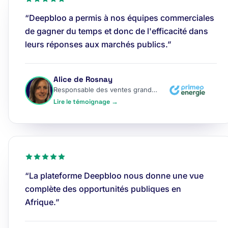
“Deepbloo a permis à nos équipes commerciales
de gagner du temps et donc de l'efficacité dans
leurs réponses aux marchés publics.”
Alice de Rosnay
Responsable des ventes grands comptes
Lire le témoignage →
“La plateforme Deepbloo nous donne une vue
complète des opportunités publiques en
Afrique.”