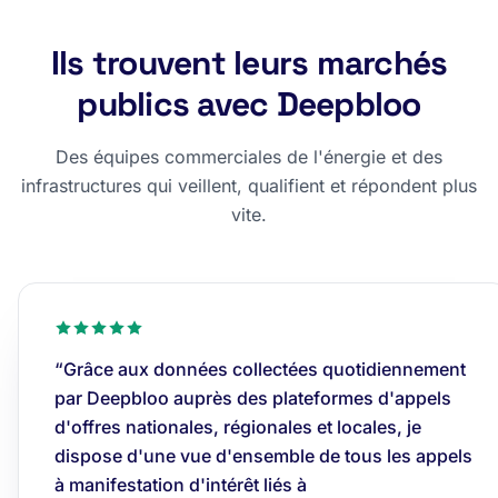
Ils trouvent leurs marchés
publics avec Deepbloo
Des équipes commerciales de l'énergie et des
infrastructures qui veillent, qualifient et répondent plus
vite.
“Grâce aux données collectées quotidiennement
par Deepbloo auprès des plateformes d'appels
d'offres nationales, régionales et locales, je
dispose d'une vue d'ensemble de tous les appels
à manifestation d'intérêt liés à