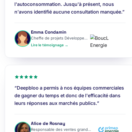
l'autoconsommation. Jusqu'à présent, nous
n'avons identifié aucune consultation manquée.”
Emma Condamin
Cheffe de projets Développement
Lire le témoignage →
“Deepbloo a permis à nos équipes commerciales
de gagner du temps et donc de l'efficacité dans
leurs réponses aux marchés publics.”
Alice de Rosnay
Responsable des ventes grands comptes