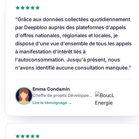
“Grâce aux données collectées quotidiennement
par Deepbloo auprès des plateformes d'appels
d'offres nationales, régionales et locales, je
dispose d'une vue d'ensemble de tous les appels
à manifestation d'intérêt liés à
l'autoconsommation. Jusqu'à présent, nous
n'avons identifié aucune consultation manquée.”
Emma Condamin
Cheffe de projets Développement
Lire le témoignage →