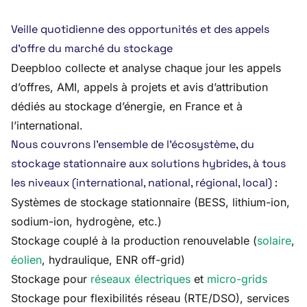
Veille quotidienne des opportunités et des appels
d’offre du marché du stockage
Deepbloo collecte et analyse chaque jour les appels
d’offres, AMI, appels à projets et avis d’attribution
dédiés au stockage d’énergie, en France et à
l’international.
Nous couvrons l’ensemble de l’écosystème, du
stockage stationnaire aux solutions hybrides, à tous
les niveaux (international, national, régional, local) :
Systèmes de stockage stationnaire (BESS, lithium-ion,
sodium-ion, hydrogène, etc.)
Stockage couplé à la production renouvelable (
solaire
,
éolien
, hydraulique, ENR off-grid)
Stockage pour
réseaux électriques
et
micro-grids
Stockage pour flexibilités réseau (RTE/DSO), services