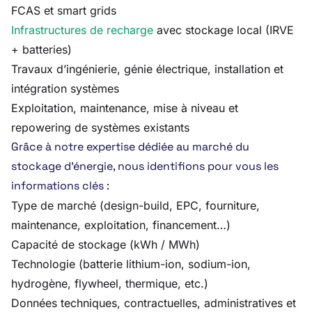
FCAS et smart grids
Infrastructures de recharge
avec stockage local (IRVE
+ batteries)
Travaux d’ingénierie, génie électrique, installation et
intégration systèmes
Exploitation, maintenance, mise à niveau et
repowering de systèmes existants
Grâce à notre expertise dédiée au marché du
stockage d’énergie, nous identifions pour vous les
informations clés :
Type de marché (design-build, EPC, fourniture,
maintenance, exploitation, financement…)
Capacité de stockage (kWh / MWh)
Technologie (batterie lithium-ion, sodium-ion,
hydrogène, flywheel, thermique, etc.)
Données techniques, contractuelles, administratives et