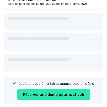
Date de publication:
13 déc. 2024
Date limite:
31 janv. 2025
+1 résultats supplémentaires accessibles en démo
Réserver une démo pour tout voir