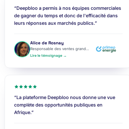
“Deepbloo a permis à nos équipes commerciales
de gagner du temps et donc de l'efficacité dans
leurs réponses aux marchés publics.”
Alice de Rosnay
Responsable des ventes grands comptes
Lire le témoignage →
“La plateforme Deepbloo nous donne une vue
complète des opportunités publiques en
Afrique.”