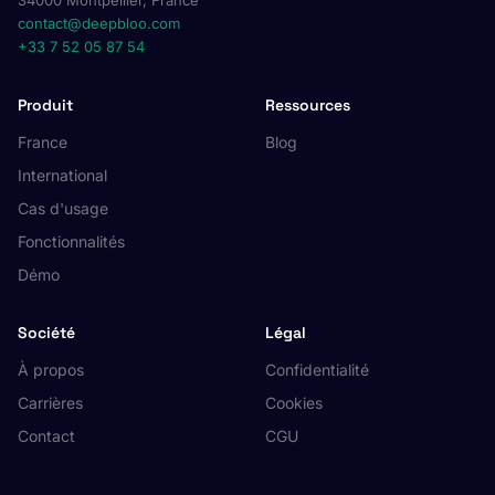
34000 Montpellier, France
contact@deepbloo.com
+33 7 52 05 87 54
Produit
Ressources
France
Blog
International
Cas d'usage
Fonctionnalités
Démo
Société
Légal
À propos
Confidentialité
Carrières
Cookies
Contact
CGU