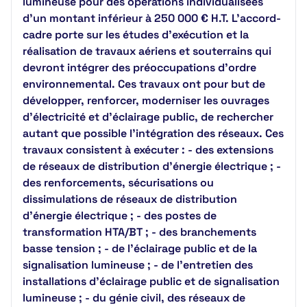
lumineuse pour des opérations individualisées
d'un montant inférieur à 250 000 € H.T. L’accord-
cadre porte sur les études d’exécution et la
réalisation de travaux aériens et souterrains qui
devront intégrer des préoccupations d’ordre
environnemental. Ces travaux ont pour but de
développer, renforcer, moderniser les ouvrages
d’électricité et d’éclairage public, de rechercher
autant que possible l’intégration des réseaux. Ces
travaux consistent à exécuter : - des extensions
de réseaux de distribution d’énergie électrique ; -
des renforcements, sécurisations ou
dissimulations de réseaux de distribution
d’énergie électrique ; - des postes de
transformation HTA/BT ; - des branchements
basse tension ; - de l’éclairage public et de la
signalisation lumineuse ; - de l’entretien des
installations d’éclairage public et de signalisation
lumineuse ; - du génie civil, des réseaux de