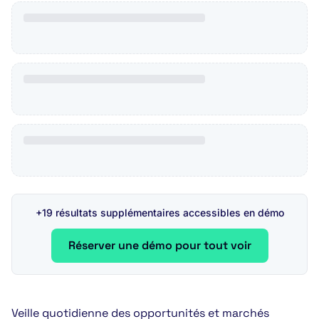
+19 résultats supplémentaires accessibles en démo
Réserver une démo pour tout voir
Veille quotidienne des opportunités et marchés