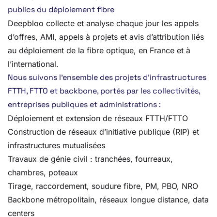
publics du déploiement fibre
Deepbloo collecte et analyse chaque jour les appels
d’offres, AMI, appels à projets et avis d’attribution liés
au déploiement de la fibre optique, en France et à
l’international.
Nous suivons l’ensemble des projets d’infrastructures
FTTH, FTTO et backbone, portés par les collectivités,
entreprises publiques et administrations :
Déploiement et extension de réseaux FTTH/FTTO
Construction de réseaux d’initiative publique (RIP) et
infrastructures mutualisées
Travaux de génie civil : tranchées, fourreaux,
chambres, poteaux
Tirage, raccordement, soudure fibre, PM, PBO, NRO
Backbone métropolitain, réseaux longue distance, data
centers