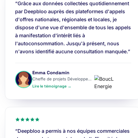
“Grâce aux données collectées quotidiennement
par Deepbloo auprès des plateformes d'appels
d'offres nationales, régionales et locales, je
dispose d'une vue d'ensemble de tous les appels
à manifestation d'intérêt liés à
l'autoconsommation. Jusqu'à présent, nous
n'avons identifié aucune consultation manquée.”
Emma Condamin
Cheffe de projets Développement
Lire le témoignage →
“Deepbloo a permis à nos équipes commerciales