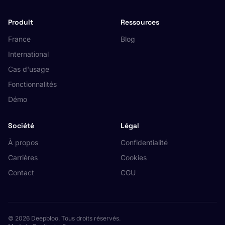
Produit
Ressources
France
Blog
International
Cas d'usage
Fonctionnalités
Démo
Société
Légal
À propos
Confidentialité
Carrières
Cookies
Contact
CGU
© 2026 Deepbloo. Tous droits réservés.