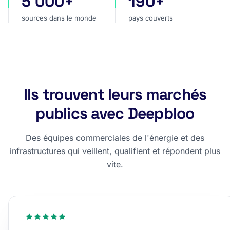
5 000+
190+
sources dans le monde
pays couverts
Ils trouvent leurs marchés
publics avec Deepbloo
Des équipes commerciales de l'énergie et des
infrastructures qui veillent, qualifient et répondent plus
vite.