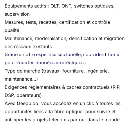
Équipements actifs : OLT, ONT, switches optiques,
supervision
Mesures, tests, recettes, certification et contrôle
qualité
Maintenance, modernisation, densification et migration
des réseaux existants
Grâce à notre expertise sectorielle, nous identifions
pour vous les données stratégiques :
Type de marché (travaux, fourniture, ingénierie,
maintenance…)
Exigences réglementaires & cadres contractuels (RIP,
DSP, opérateurs)
Avec Deepbloo, vous accédez en un clic à toutes les
opportunités liées à la fibre optique, pour suivre et
anticiper les projets télécoms partout dans le monde.