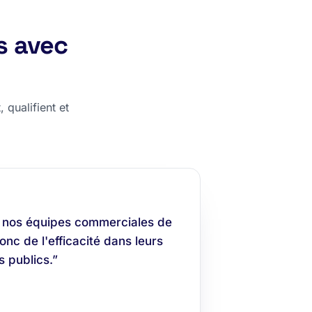
s avec
 qualifient et
 nos équipes commerciales de
nc de l'efficacité dans leurs
 publics.”