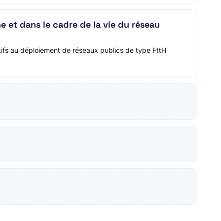
 et dans le cadre de la vie du réseau
ifs au déploiement de réseaux publics de type FttH