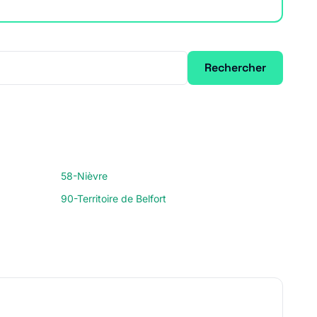
Rechercher
58-Nièvre
90-Territoire de Belfort