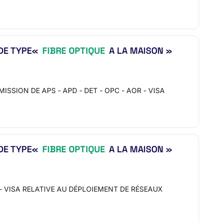
 DE TYPE«
FIBRE OPTIQUE
A LA MAISON »
: MISSION DE APS - APD - DET - OPC - AOR - VISA
 DE TYPE«
FIBRE OPTIQUE
A LA MAISON »
AOR - VISA RELATIVE AU DÉPLOIEMENT DE RÉSEAUX