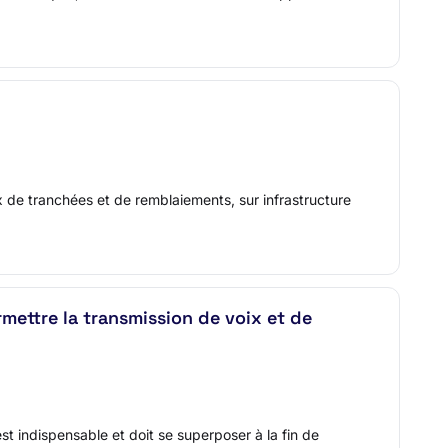
 de tranchées et de remblaiements, sur infrastructure
rmettre la transmission de voix et de
st indispensable et doit se superposer à la fin de