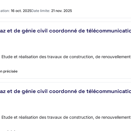
ation:
16 oct. 2025
Date limite:
21 nov. 2025
gaz et de génie civil coordonné de télécommunicati
 Etude et réalisation des travaux de construction, de renouvellement
n précisée
gaz et de génie civil coordonné de télécommunicati
 Etude et réalisation des travaux de construction, de renouvellement