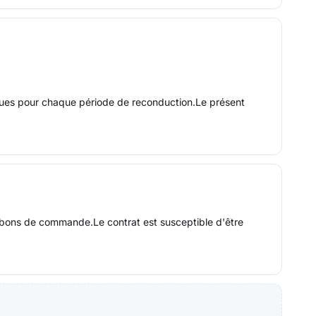
ques pour chaque période de reconduction.Le présent
 bons de commande.Le contrat est susceptible d'être