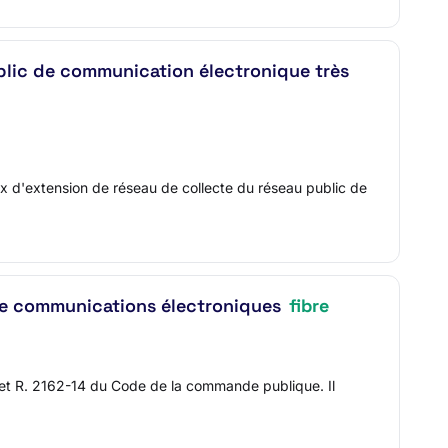
ublic de communication électronique très
ux d'extension de réseau de collecte du réseau public de
de communications électroniques
fibre
 et R. 2162-14 du Code de la commande publique. Il