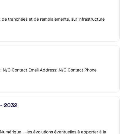
 de tranchées et de remblaiements, sur infrastructure
me: N/C Contact Email Address: N/C Contact Phone
 - 2032
Numérique , -les évolutions éventuelles à apporter à la