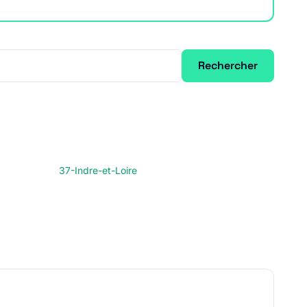
Rechercher
37-Indre-et-Loire