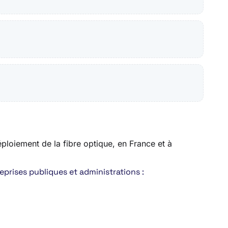
éploiement de la fibre optique, en France et à
eprises publiques et administrations :