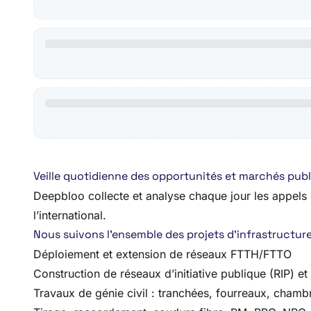
Veille quotidienne des opportunités et marchés publ
Deepbloo collecte et analyse chaque jour les appels d’
l’international.
Nous suivons l’ensemble des projets d’infrastructures
Déploiement et extension de réseaux FTTH/FTTO
Construction de réseaux d’initiative publique (RIP) et
Travaux de génie civil : tranchées, fourreaux, chamb