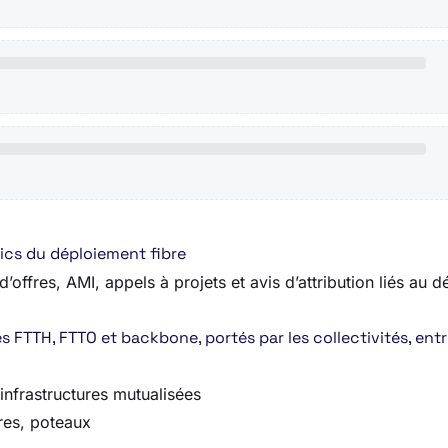
ics du déploiement fibre
offres, AMI, appels à projets et avis d’attribution liés au d
 FTTH, FTTO et backbone, portés par les collectivités, entr
 infrastructures mutualisées
res, poteaux