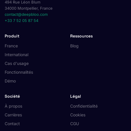
494 Rue Léon Blum
34000 Montpellier, France
contact@deepbloo.com
+33 7 52 05 87 54
Produit
Ressources
France
Blog
International
Cas d'usage
Fonctionnalités
Démo
Société
Légal
À propos
Confidentialité
Carrières
Cookies
Contact
CGU