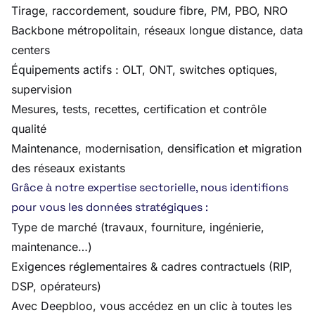
Tirage, raccordement, soudure fibre, PM, PBO, NRO
Backbone métropolitain, réseaux longue distance, data
centers
Équipements actifs : OLT, ONT, switches optiques,
supervision
Mesures, tests, recettes, certification et contrôle
qualité
Maintenance, modernisation, densification et migration
des réseaux existants
Grâce à notre expertise sectorielle, nous identifions
pour vous les données stratégiques :
Type de marché (travaux, fourniture, ingénierie,
maintenance…)
Exigences réglementaires & cadres contractuels (RIP,
DSP, opérateurs)
Avec Deepbloo, vous accédez en un clic à toutes les