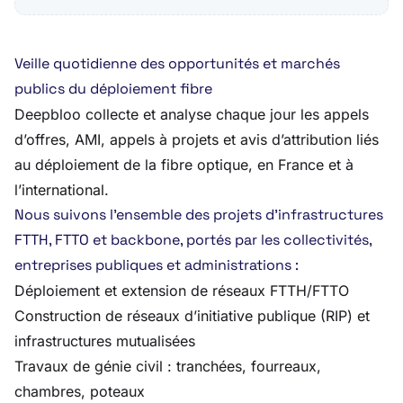
Veille quotidienne des opportunités et marchés
publics du déploiement fibre
Deepbloo collecte et analyse chaque jour les appels
d’offres, AMI, appels à projets et avis d’attribution liés
au déploiement de la fibre optique, en France et à
l’international.
Nous suivons l’ensemble des projets d’infrastructures
FTTH, FTTO et backbone, portés par les collectivités,
entreprises publiques et administrations :
Déploiement et extension de réseaux FTTH/FTTO
Construction de réseaux d’initiative publique (RIP) et
infrastructures mutualisées
Travaux de génie civil : tranchées, fourreaux,
chambres, poteaux