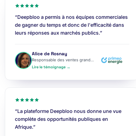
“Deepbloo a permis à nos équipes commerciales
de gagner du temps et donc de l'efficacité dans
leurs réponses aux marchés publics.”
Alice de Rosnay
Responsable des ventes grands comptes
Lire le témoignage →
“La plateforme Deepbloo nous donne une vue
complète des opportunités publiques en
Afrique.”