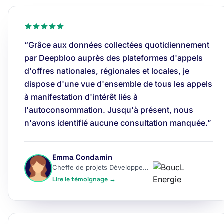
“Grâce aux données collectées quotidiennement
par Deepbloo auprès des plateformes d'appels
d'offres nationales, régionales et locales, je
dispose d'une vue d'ensemble de tous les appels
à manifestation d'intérêt liés à
l'autoconsommation. Jusqu'à présent, nous
n'avons identifié aucune consultation manquée.”
Emma Condamin
Cheffe de projets Développement
Lire le témoignage →