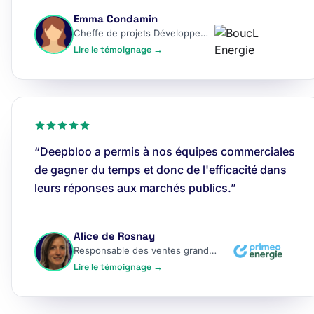
Emma Condamin
Cheffe de projets Développement
Lire le témoignage →
“Deepbloo a permis à nos équipes commerciales
de gagner du temps et donc de l'efficacité dans
leurs réponses aux marchés publics.”
Alice de Rosnay
Responsable des ventes grands comptes
Lire le témoignage →