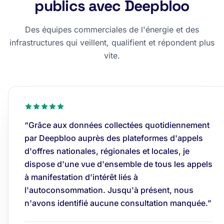
publics avec Deepbloo
Des équipes commerciales de l'énergie et des
infrastructures qui veillent, qualifient et répondent plus
vite.
“Grâce aux données collectées quotidiennement
par Deepbloo auprès des plateformes d'appels
d'offres nationales, régionales et locales, je
dispose d'une vue d'ensemble de tous les appels
à manifestation d'intérêt liés à
l'autoconsommation. Jusqu'à présent, nous
n'avons identifié aucune consultation manquée.”