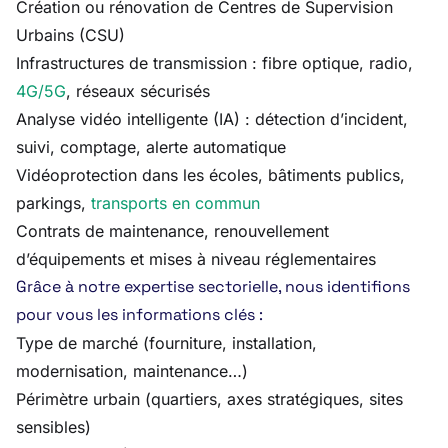
Création ou rénovation de Centres de Supervision
Urbains (CSU)
Infrastructures de transmission : fibre optique, radio,
4G/5G
, réseaux sécurisés
Analyse vidéo intelligente (IA) : détection d’incident,
suivi, comptage, alerte automatique
Vidéoprotection dans les écoles, bâtiments publics,
parkings,
transports en commun
Contrats de maintenance, renouvellement
d’équipements et mises à niveau réglementaires
Grâce à notre expertise sectorielle, nous identifions
pour vous les informations clés :
Type de marché (fourniture, installation,
modernisation, maintenance…)
Périmètre urbain (quartiers, axes stratégiques, sites
sensibles)