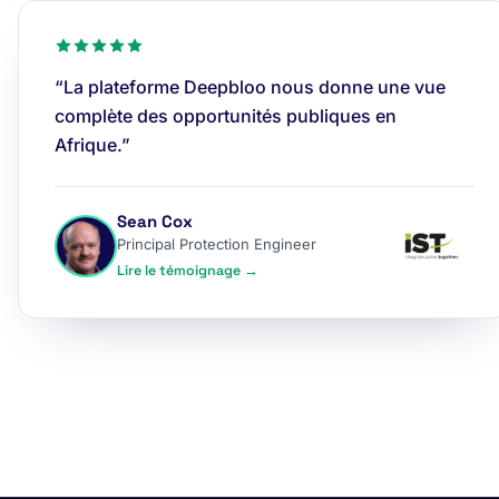
“La plateforme Deepbloo nous donne une vue
complète des opportunités publiques en
Afrique.”
Sean Cox
Principal Protection Engineer
Lire le témoignage →