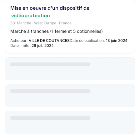
Mise en oeuvre d'un dispositif de
vidéoprotection
50-Manche · West Europe · France
Marché à tranches (1 ferme et 5 optionnelles)
Acheteur:
VILLE DE COUTANCES
Date de publication:
13 juin 2024
Date limite:
26 juil. 2024