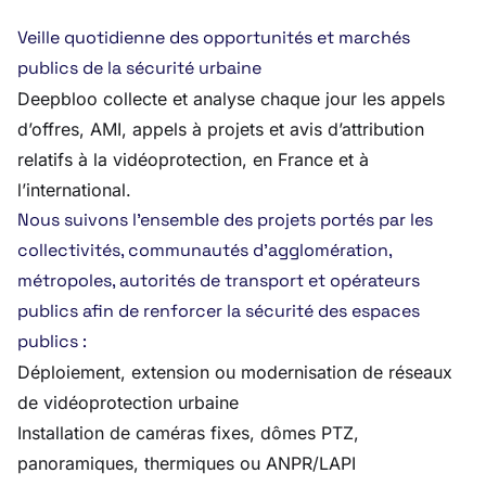
Veille quotidienne des opportunités et marchés
publics de la sécurité urbaine
Deepbloo collecte et analyse chaque jour les appels
d’offres, AMI, appels à projets et avis d’attribution
relatifs à la vidéoprotection, en France et à
l’international.
Nous suivons l’ensemble des projets portés par les
collectivités, communautés d’agglomération,
métropoles, autorités de transport et opérateurs
publics afin de renforcer la sécurité des espaces
publics :
Déploiement, extension ou modernisation de réseaux
de vidéoprotection urbaine
Installation de caméras fixes, dômes PTZ,
panoramiques, thermiques ou ANPR/LAPI