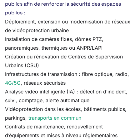
publics afin de renforcer la sécurité des espaces
publics :
Déploiement, extension ou modernisation de réseaux
de vidéoprotection urbaine
Installation de caméras fixes, dômes PTZ,
panoramiques, thermiques ou ANPR/LAPI
Création ou rénovation de Centres de Supervision
Urbains (CSU)
Infrastructures de transmission : fibre optique, radio,
4G/5G
, réseaux sécurisés
Analyse vidéo intelligente (IA) : détection d’incident,
suivi, comptage, alerte automatique
Vidéoprotection dans les écoles, bâtiments publics,
parkings,
transports en commun
Contrats de maintenance, renouvellement
d’équipements et mises à niveau réglementaires