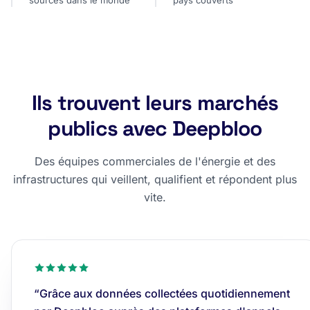
sources dans le monde
pays couverts
Ils trouvent leurs marchés
publics avec Deepbloo
Des équipes commerciales de l'énergie et des
infrastructures qui veillent, qualifient et répondent plus
vite.
“Grâce aux données collectées quotidiennement