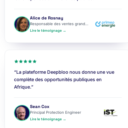
Alice de Rosnay
Responsable des ventes grands comptes
Lire le témoignage →
“La plateforme Deepbloo nous donne une vue
complète des opportunités publiques en
Afrique.”
Sean Cox
Principal Protection Engineer
Lire le témoignage →