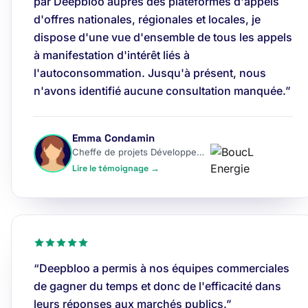
par Deepbloo auprès des plateformes d'appels
d'offres nationales, régionales et locales, je
dispose d'une vue d'ensemble de tous les appels
à manifestation d'intérêt liés à
l'autoconsommation. Jusqu'à présent, nous
n'avons identifié aucune consultation manquée.”
Emma Condamin
Cheffe de projets Développement
Lire le témoignage →
“Deepbloo a permis à nos équipes commerciales
de gagner du temps et donc de l'efficacité dans
leurs réponses aux marchés publics.”