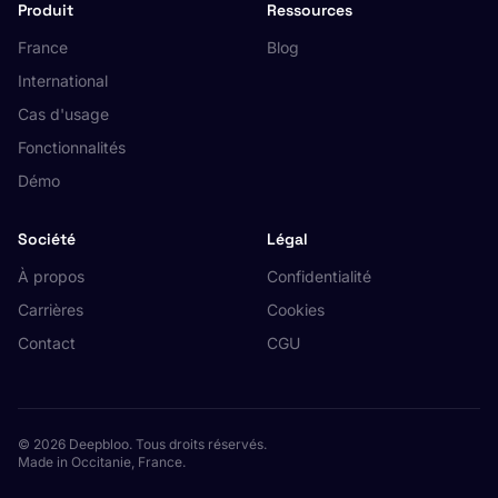
Produit
Ressources
France
Blog
International
Cas d'usage
Fonctionnalités
Démo
Société
Légal
À propos
Confidentialité
Carrières
Cookies
Contact
CGU
© 2026 Deepbloo. Tous droits réservés.
Made in Occitanie, France.