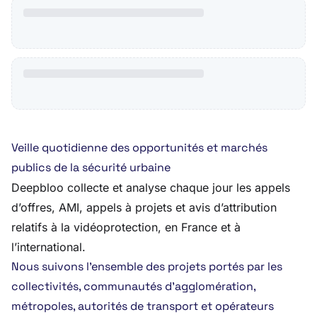
Veille quotidienne des opportunités et marchés
publics de la sécurité urbaine
Deepbloo collecte et analyse chaque jour les appels
d’offres, AMI, appels à projets et avis d’attribution
relatifs à la vidéoprotection, en France et à
l’international.
Nous suivons l’ensemble des projets portés par les
collectivités, communautés d’agglomération,
métropoles, autorités de transport et opérateurs