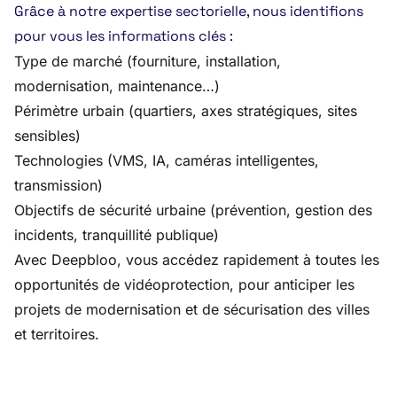
Grâce à notre expertise sectorielle, nous identifions
pour vous les informations clés :
Type de marché (fourniture, installation,
modernisation, maintenance…)
Périmètre urbain (quartiers, axes stratégiques, sites
sensibles)
Technologies (VMS, IA, caméras intelligentes,
transmission)
Objectifs de sécurité urbaine (prévention, gestion des
incidents, tranquillité publique)
Avec Deepbloo, vous accédez rapidement à toutes les
opportunités de vidéoprotection, pour anticiper les
projets de modernisation et de sécurisation des villes
et territoires.