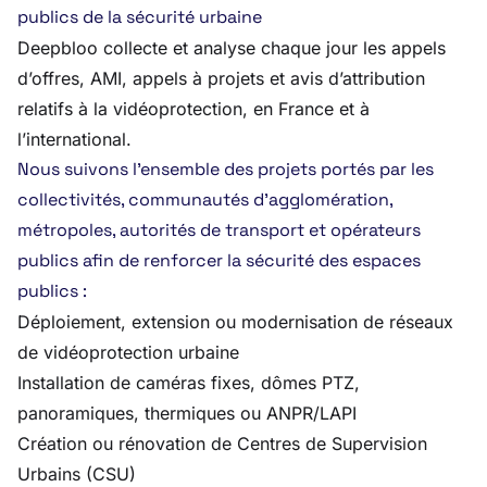
publics de la sécurité urbaine
Deepbloo collecte et analyse chaque jour les appels
d’offres, AMI, appels à projets et avis d’attribution
relatifs à la vidéoprotection, en France et à
l’international.
Nous suivons l’ensemble des projets portés par les
collectivités, communautés d’agglomération,
métropoles, autorités de transport et opérateurs
publics afin de renforcer la sécurité des espaces
publics :
Déploiement, extension ou modernisation de réseaux
de vidéoprotection urbaine
Installation de caméras fixes, dômes PTZ,
panoramiques, thermiques ou ANPR/LAPI
Création ou rénovation de Centres de Supervision
Urbains (CSU)