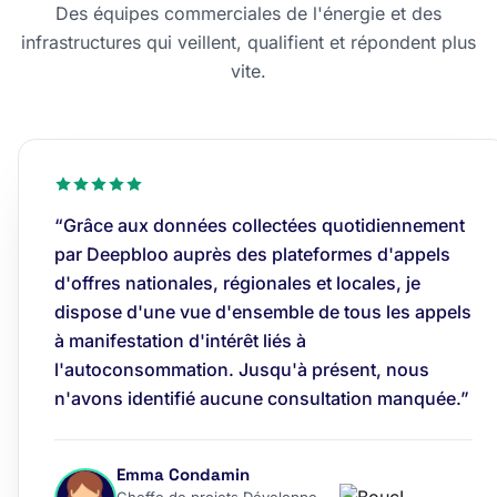
Des équipes commerciales de l'énergie et des
infrastructures qui veillent, qualifient et répondent plus
vite.
“Grâce aux données collectées quotidiennement
par Deepbloo auprès des plateformes d'appels
d'offres nationales, régionales et locales, je
dispose d'une vue d'ensemble de tous les appels
à manifestation d'intérêt liés à
l'autoconsommation. Jusqu'à présent, nous
n'avons identifié aucune consultation manquée.”
Emma Condamin