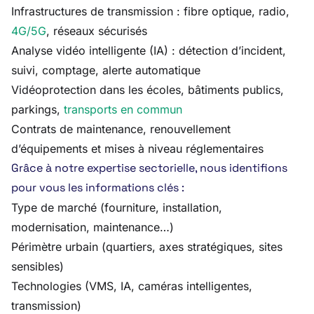
Infrastructures de transmission : fibre optique, radio,
4G/5G
, réseaux sécurisés
Analyse vidéo intelligente (IA) : détection d’incident,
suivi, comptage, alerte automatique
Vidéoprotection dans les écoles, bâtiments publics,
parkings,
transports en commun
Contrats de maintenance, renouvellement
d’équipements et mises à niveau réglementaires
Grâce à notre expertise sectorielle, nous identifions
pour vous les informations clés :
Type de marché (fourniture, installation,
modernisation, maintenance…)
Périmètre urbain (quartiers, axes stratégiques, sites
sensibles)
Technologies (VMS, IA, caméras intelligentes,
transmission)