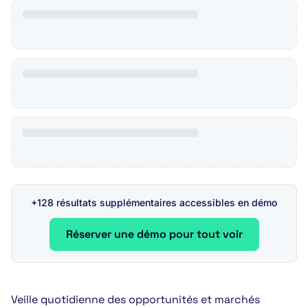
+128 résultats supplémentaires accessibles en démo
Réserver une démo pour tout voir
Veille quotidienne des opportunités et marchés