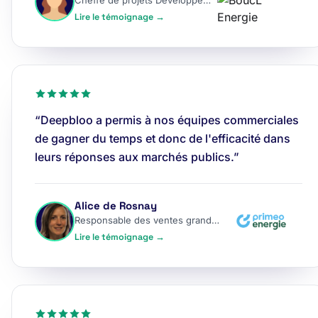
Cheffe de projets Développement
Lire le témoignage →
“Deepbloo a permis à nos équipes commerciales
de gagner du temps et donc de l'efficacité dans
leurs réponses aux marchés publics.”
Alice de Rosnay
Responsable des ventes grands comptes
Lire le témoignage →