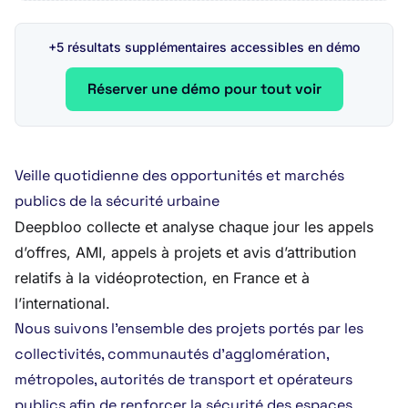
+5 résultats supplémentaires accessibles en démo
Réserver une démo pour tout voir
Veille quotidienne des opportunités et marchés
publics de la sécurité urbaine
Deepbloo collecte et analyse chaque jour les appels
d’offres, AMI, appels à projets et avis d’attribution
relatifs à la vidéoprotection, en France et à
l’international.
Nous suivons l’ensemble des projets portés par les
collectivités, communautés d’agglomération,
métropoles, autorités de transport et opérateurs
publics afin de renforcer la sécurité des espaces