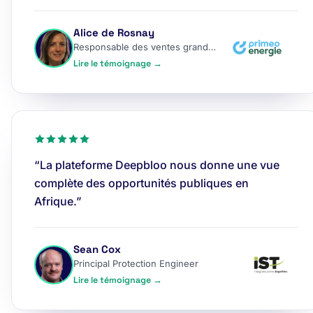
Alice de Rosnay
Responsable des ventes grands comptes
Lire le témoignage →
“La plateforme Deepbloo nous donne une vue
complète des opportunités publiques en
Afrique.”
Sean Cox
Principal Protection Engineer
Lire le témoignage →