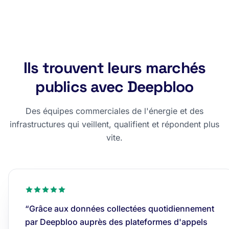
Ils trouvent leurs marchés
publics avec Deepbloo
Des équipes commerciales de l'énergie et des
infrastructures qui veillent, qualifient et répondent plus
vite.
“Grâce aux données collectées quotidiennement
par Deepbloo auprès des plateformes d'appels