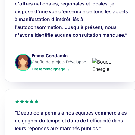
d'offres nationales, régionales et locales, je
dispose d'une vue d'ensemble de tous les appels
à manifestation d'intérêt liés à
l'autoconsommation. Jusqu'à présent, nous
n'avons identifié aucune consultation manquée.”
Emma Condamin
Cheffe de projets Développement
Lire le témoignage →
“Deepbloo a permis à nos équipes commerciales
de gagner du temps et donc de l'efficacité dans
leurs réponses aux marchés publics.”