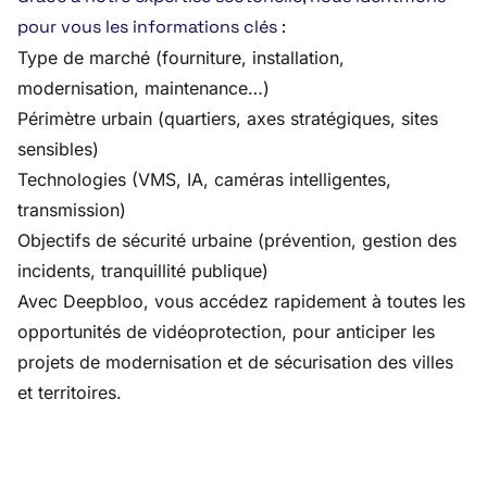
pour vous les informations clés :
Type de marché (fourniture, installation,
modernisation, maintenance…)
Périmètre urbain (quartiers, axes stratégiques, sites
sensibles)
Technologies (VMS, IA, caméras intelligentes,
transmission)
Objectifs de sécurité urbaine (prévention, gestion des
incidents, tranquillité publique)
Avec Deepbloo, vous accédez rapidement à toutes les
opportunités de vidéoprotection, pour anticiper les
projets de modernisation et de sécurisation des villes
et territoires.