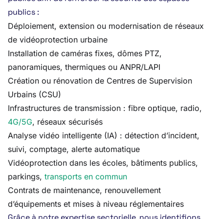
publics :
Déploiement, extension ou modernisation de réseaux
de vidéoprotection urbaine
Installation de caméras fixes, dômes PTZ,
panoramiques, thermiques ou ANPR/LAPI
Création ou rénovation de Centres de Supervision
Urbains (CSU)
Infrastructures de transmission : fibre optique, radio,
4G/5G
, réseaux sécurisés
Analyse vidéo intelligente (IA) : détection d’incident,
suivi, comptage, alerte automatique
Vidéoprotection dans les écoles, bâtiments publics,
parkings,
transports en commun
Contrats de maintenance, renouvellement
d’équipements et mises à niveau réglementaires
Grâce à notre expertise sectorielle, nous identifions