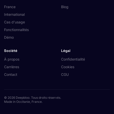
France
Blog
International
Cas d'usage
Fonctionnalités
Démo
Société
Légal
À propos
Confidentialité
Carrières
Cookies
Contact
CGU
© 2026 Deepbloo. Tous droits réservés.
Made in Occitanie, France.