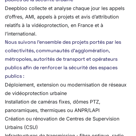
Deepbloo collecte et analyse chaque jour les appels
d’offres, AMI, appels à projets et avis d’attribution
relatifs à la vidéoprotection, en France et à
l’international.
Nous suivons l’ensemble des projets portés par les
collectivités, communautés d’agglomération,
métropoles, autorités de transport et opérateurs
publics afin de renforcer la sécurité des espaces
publics :
Déploiement, extension ou modernisation de réseaux
de vidéoprotection urbaine
Installation de caméras fixes, dômes PTZ,
panoramiques, thermiques ou ANPR/LAPI
Création ou rénovation de Centres de Supervision
Urbains (CSU)
Infrastructures de transmission : fibre optique, radio,