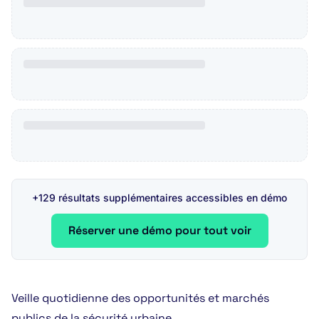
+129 résultats supplémentaires accessibles en démo
Réserver une démo pour tout voir
Veille quotidienne des opportunités et marchés
publics de la sécurité urbaine