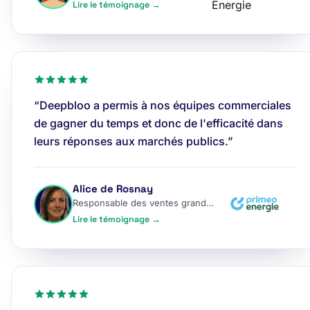
Lire le témoignage →
“Deepbloo a permis à nos équipes commerciales
de gagner du temps et donc de l'efficacité dans
leurs réponses aux marchés publics.”
Alice de Rosnay
Responsable des ventes grands comptes
Lire le témoignage →