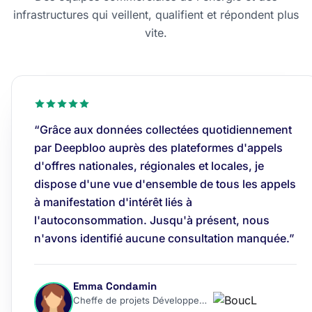
infrastructures qui veillent, qualifient et répondent plus
vite.
“Grâce aux données collectées quotidiennement
par Deepbloo auprès des plateformes d'appels
d'offres nationales, régionales et locales, je
dispose d'une vue d'ensemble de tous les appels
à manifestation d'intérêt liés à
l'autoconsommation. Jusqu'à présent, nous
n'avons identifié aucune consultation manquée.”
Emma Condamin
Cheffe de projets Développement