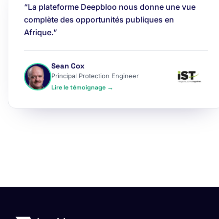
“La plateforme Deepbloo nous donne une vue
complète des opportunités publiques en
Afrique.”
Sean Cox
Principal Protection Engineer
Lire le témoignage →