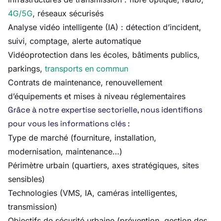
4G/5G
, réseaux sécurisés
Analyse vidéo intelligente (IA) : détection d’incident,
suivi, comptage, alerte automatique
Vidéoprotection dans les écoles, bâtiments publics,
parkings,
transports en commun
Contrats de maintenance, renouvellement
d’équipements et mises à niveau réglementaires
Grâce à notre expertise sectorielle, nous identifions
pour vous les informations clés :
Type de marché (fourniture, installation,
modernisation, maintenance…)
Périmètre urbain (quartiers, axes stratégiques, sites
sensibles)
Technologies (VMS, IA, caméras intelligentes,
transmission)
Objectifs de sécurité urbaine (prévention, gestion des