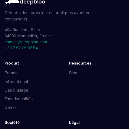
deepbloo
Détectez les opportunités publiques avant vos
concurrents.
494 Rue Léon Blum
34000 Montpellier, France
contact@deepbloo.com
+33 7 52 05 87 54
Produit
Ressources
France
Blog
International
Cas d'usage
Fonctionnalités
Démo
Société
Légal