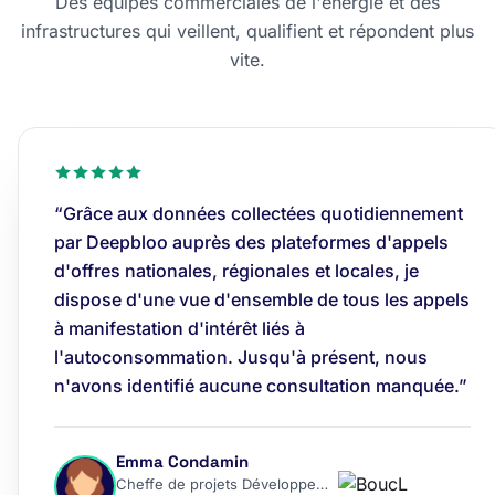
Des équipes commerciales de l'énergie et des
infrastructures qui veillent, qualifient et répondent plus
vite.
“Grâce aux données collectées quotidiennement
par Deepbloo auprès des plateformes d'appels
d'offres nationales, régionales et locales, je
dispose d'une vue d'ensemble de tous les appels
à manifestation d'intérêt liés à
l'autoconsommation. Jusqu'à présent, nous
n'avons identifié aucune consultation manquée.”
Emma Condamin
Cheffe de projets Développement