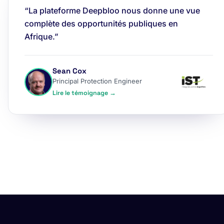
“La plateforme Deepbloo nous donne une vue
complète des opportunités publiques en
Afrique.”
Sean Cox
Principal Protection Engineer
Lire le témoignage →