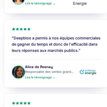
Lire le témoignage →
“Deepbloo a permis à nos équipes commerciales
de gagner du temps et donc de l'efficacité dans
leurs réponses aux marchés publics.”
Alice de Rosnay
Responsable des ventes grands comptes
Lire le témoignage →