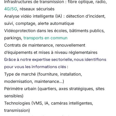
Infrastructures de transmission : fibre optique, radio,
4G/5G
, réseaux sécurisés
Analyse vidéo intelligente (IA) : détection d’incident,
suivi, comptage, alerte automatique
Vidéoprotection dans les écoles, bâtiments publics,
parkings,
transports en commun
Contrats de maintenance, renouvellement
d’équipements et mises à niveau réglementaires
Grâce à notre expertise sectorielle, nous identifions
pour vous les informations clés :
Type de marché (fourniture, installation,
modernisation, maintenance…)
Périmètre urbain (quartiers, axes stratégiques, sites
sensibles)
Technologies (VMS, IA, caméras intelligentes,
transmission)