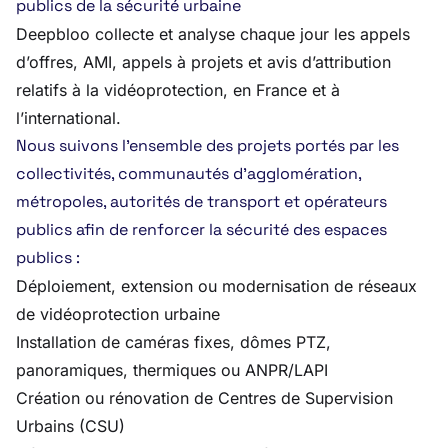
publics de la sécurité urbaine
Deepbloo collecte et analyse chaque jour les appels
d’offres, AMI, appels à projets et avis d’attribution
relatifs à la vidéoprotection, en France et à
l’international.
Nous suivons l’ensemble des projets portés par les
collectivités, communautés d’agglomération,
métropoles, autorités de transport et opérateurs
publics afin de renforcer la sécurité des espaces
publics :
Déploiement, extension ou modernisation de réseaux
de vidéoprotection urbaine
Installation de caméras fixes, dômes PTZ,
panoramiques, thermiques ou ANPR/LAPI
Création ou rénovation de Centres de Supervision
Urbains (CSU)