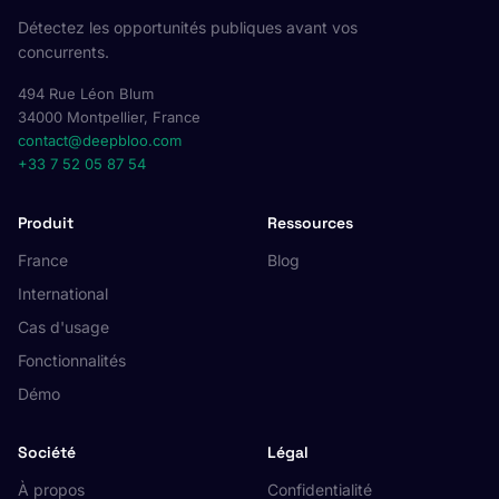
Détectez les opportunités publiques avant vos
concurrents.
494 Rue Léon Blum
34000 Montpellier, France
contact@deepbloo.com
+33 7 52 05 87 54
Produit
Ressources
France
Blog
International
Cas d'usage
Fonctionnalités
Démo
Société
Légal
À propos
Confidentialité