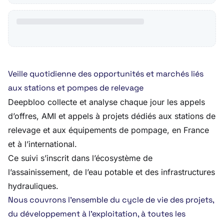
Veille quotidienne des opportunités et marchés liés
aux stations et pompes de relevage
Deepbloo collecte et analyse chaque jour les appels
d’offres, AMI et appels à projets dédiés aux stations de
relevage et aux équipements de pompage, en France
et à l’international.
Ce suivi s’inscrit dans l’écosystème de
l’assainissement, de l’eau potable et des infrastructures
hydrauliques.
Nous couvrons l’ensemble du cycle de vie des projets,
du développement à l’exploitation, à toutes les