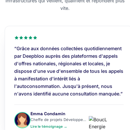
infrastructures qui veillent, qualifient et répondent plus
vite.
“Grâce aux données collectées quotidiennement
par Deepbloo auprès des plateformes d'appels
d'offres nationales, régionales et locales, je
dispose d'une vue d'ensemble de tous les appels
à manifestation d'intérêt liés à
l'autoconsommation. Jusqu'à présent, nous
n'avons identifié aucune consultation manquée.”
Emma Condamin
Cheffe de projets Développement
Lire le témoignage →