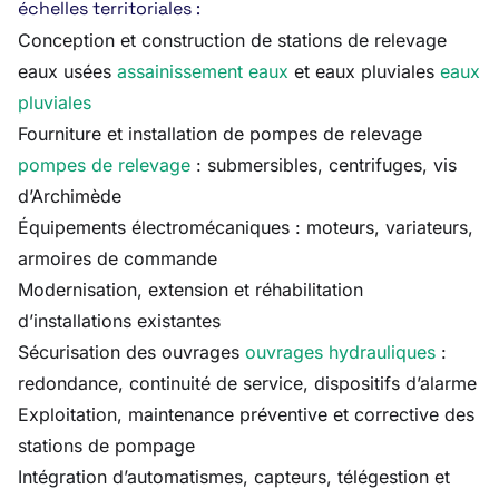
échelles territoriales :
Conception et construction de stations de relevage
eaux usées
assainissement eaux
et eaux pluviales
eaux
pluviales
Fourniture et installation de pompes de relevage
pompes de relevage
: submersibles, centrifuges, vis
d’Archimède
Équipements électromécaniques : moteurs, variateurs,
armoires de commande
Modernisation, extension et réhabilitation
d’installations existantes
Sécurisation des ouvrages
ouvrages hydrauliques
:
redondance, continuité de service, dispositifs d’alarme
Exploitation, maintenance préventive et corrective des
stations de pompage
Intégration d’automatismes, capteurs, télégestion et