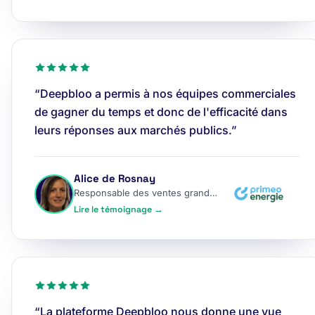
“Deepbloo a permis à nos équipes commerciales
de gagner du temps et donc de l'efficacité dans
leurs réponses aux marchés publics.”
Alice de Rosnay
Responsable des ventes grands comptes
Lire le témoignage →
“La plateforme Deepbloo nous donne une vue