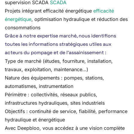
supervision SCADA
SCADA
Projets intégrant efficacité énergétique
efficacité
énergétique
, optimisation hydraulique et réduction des
consommations
Grâce à notre expertise marché, nous identifions
toutes les informations stratégiques utiles aux
acteurs du pompage et de l’assainissement :
Type de marché (études, fourniture, installation,
travaux, exploitation, maintenance…)
Nature des équipements : pompes, stations,
automatismes, instrumentation
Périmètre : collectivités, réseaux publics,
infrastructures hydrauliques, sites industriels
Objectifs : continuité de service, fiabilité, performance
hydraulique et énergétique
Avec Deepbloo, vous accédez à une vision complète