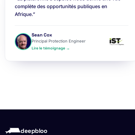
complète des opportunités publiques en
Afrique.”
Sean Cox
Principal Protection Engineer
Lire le témoignage →
deepbloo